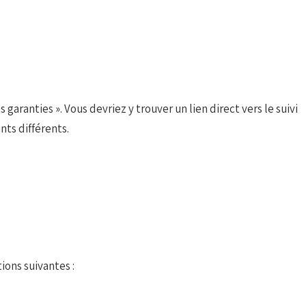
aranties ». Vous devriez y trouver un lien direct vers le suivi
nts différents.
ions suivantes :