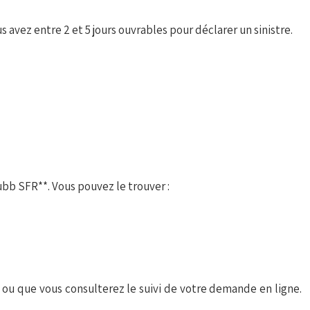
 avez entre 2 et 5 jours ouvrables pour déclarer un sinistre.
hubb SFR**. Vous pouvez le trouver :
ou que vous consulterez le suivi de votre demande en ligne.