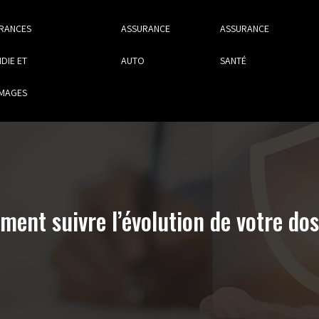
RANCES
ASSURANCE
ASSURANCE
DIE ET
AUTO
SANTÉ
MAGES
ment suivre l’évolution de votre dos