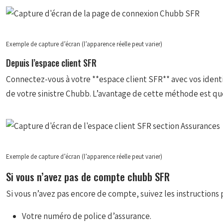
Exemple de capture d’écran (l’apparence réelle peut varier)
Depuis l’espace client SFR
Connectez-vous à votre **espace client SFR** avec vos identifi
de votre sinistre Chubb. L’avantage de cette méthode est que
Exemple de capture d’écran (l’apparence réelle peut varier)
Si vous n’avez pas de compte chubb SFR
Si vous n’avez pas encore de compte, suivez les instructions 
Votre numéro de police d’assurance.