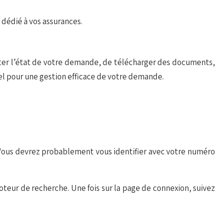
dédié à vos assurances.
lter l’état de votre demande, de télécharger des documents,
iel pour une gestion efficace de votre demande.
. Vous devrez probablement vous identifier avec votre numéro
oteur de recherche. Une fois sur la page de connexion, suivez