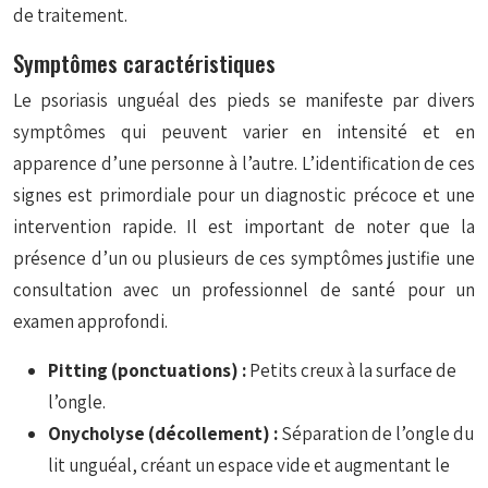
de traitement.
Symptômes caractéristiques
Le psoriasis unguéal des pieds se manifeste par divers
symptômes qui peuvent varier en intensité et en
apparence d’une personne à l’autre. L’identification de ces
signes est primordiale pour un diagnostic précoce et une
intervention rapide. Il est important de noter que la
présence d’un ou plusieurs de ces symptômes justifie une
consultation avec un professionnel de santé pour un
examen approfondi.
Pitting (ponctuations) :
Petits creux à la surface de
l’ongle.
Onycholyse (décollement) :
Séparation de l’ongle du
lit unguéal, créant un espace vide et augmentant le