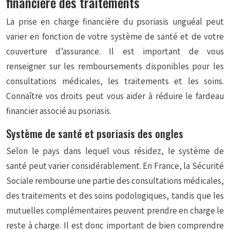
financière des traitements
La prise en charge financière du psoriasis unguéal peut
varier en fonction de votre système de santé et de votre
couverture d’assurance. Il est important de vous
renseigner sur les remboursements disponibles pour les
consultations médicales, les traitements et les soins.
Connaître vos droits peut vous aider à réduire le fardeau
financier associé au psoriasis.
Système de santé et psoriasis des ongles
Selon le pays dans lequel vous résidez, le système de
santé peut varier considérablement. En France, la Sécurité
Sociale rembourse une partie des consultations médicales,
des traitements et des soins podologiques, tandis que les
mutuelles complémentaires peuvent prendre en charge le
reste à charge. Il est donc important de bien comprendre