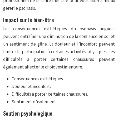
professionnel de la santé mentale peut vous aider à mieux
gérer le psoriasis.
Impact sur le bien-être
Les conséquences esthétiques du psoriasis unguéal
peuvent entraîner une diminution de la confiance en soi et
un sentiment de gêne. La douleur et l’inconfort peuvent
limiter la participation à certaines activités physiques. Les
difficultés à porter certaines chaussures peuvent
également affecter le choix vestimentaire.
Conséquences esthétiques.
Douleur et inconfort.
Difficultés à porter certaines chaussures.
Sentiment d’isolement.
Soutien psychologique