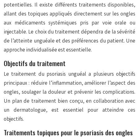
potentielles. Il existe différents traitements disponibles,
allant des topiques appliqués directement sur les ongles
aux médicaments systémiques pris par voie orale ou
injectable. Le choix du traitement dépendra de la sévérité
de l’atteinte unguéale et des préférences du patient. Une
approche individualisée est essentielle.
Objectifs du traitement
Le traitement du psoriasis unguéal a plusieurs objectifs
principaux : réduire l’inflammation, améliorer l’aspect des
ongles, soulager la douleur et prévenir les complications.
Un plan de traitement bien conçu, en collaboration avec
un dermatologue, est essentiel pour atteindre ces
objectifs.
Traitements topiques pour le psoriasis des ongles