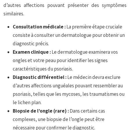
d’autres affections pouvant présenter des symptômes
similaires.
Consultation médicale :
La première étape cruciale
consiste à consulter un dermatologue pour obtenir un
diagnostic précis.
Examen clinique :
Le dermatologue examinera vos
ongles et votre peau pour identifier les signes
caractéristiques du psoriasis.
Diagnostic différentiel :
Le médecin devra exclure
d’autres affections unguéales pouvant ressembler au
psoriasis, telles que les mycoses, les traumatismes ou
le lichen plan.
Biopsie de l’ongle (rare) :
Dans certains cas
complexes, une biopsie de l’ongle peut être
nécessaire pour confirmer le diagnostic.