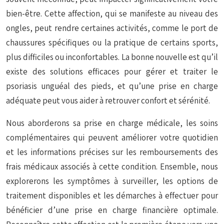
bien-être. Cette affection, qui se manifeste au niveau des
ongles, peut rendre certaines activités, comme le port de
chaussures spécifiques ou la pratique de certains sports,
plus difficiles ou inconfortables. La bonne nouvelle est qu’il
existe des solutions efficaces pour gérer et traiter le
psoriasis unguéal des pieds, et qu’une prise en charge
adéquate peut vous aider à retrouver confort et sérénité.
Nous aborderons sa prise en charge médicale, les soins
complémentaires qui peuvent améliorer votre quotidien
et les informations précises sur les remboursements des
frais médicaux associés à cette condition. Ensemble, nous
explorerons les symptômes à surveiller, les options de
traitement disponibles et les démarches à effectuer pour
bénéficier d’une prise en charge financière optimale.