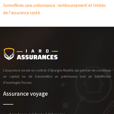
Somnifères sans ordonnance : remboursement et limites
de l’assurance santé
L’assurance vie est un contrat d’épargne flexible qui permet de constituer
un capital ou de transmettre un patrimoine tout en bénéficiant
d’avantages fiscaux.
Assurance voyage