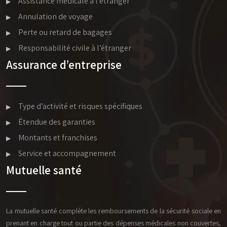
Assistance médicale à l’étranger
Annulation de voyage
Perte ou retard de bagages
Responsabilité civile à l’étranger
Assurance d’entreprise
Type d’activité et risques spécifiques
Étendue des garanties
Montants et franchises
Service et accompagnement
Mutuelle santé
La mutuelle santé complète les remboursements de la sécurité sociale en
prenant en charge tout ou partie des dépenses médicales non couvertes,