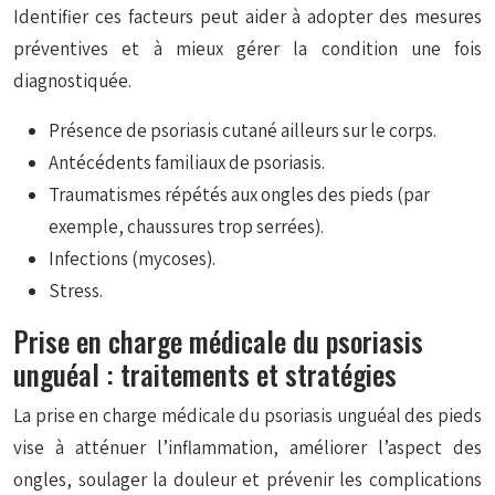
Identifier ces facteurs peut aider à adopter des mesures
préventives et à mieux gérer la condition une fois
diagnostiquée.
Présence de psoriasis cutané ailleurs sur le corps.
Antécédents familiaux de psoriasis.
Traumatismes répétés aux ongles des pieds (par
exemple, chaussures trop serrées).
Infections (mycoses).
Stress.
Prise en charge médicale du psoriasis
unguéal : traitements et stratégies
La prise en charge médicale du psoriasis unguéal des pieds
vise à atténuer l’inflammation, améliorer l’aspect des
ongles, soulager la douleur et prévenir les complications