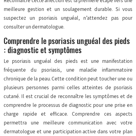
Reconnaître cette affection est la première étape vers une
meilleure gestion et un soulagement durable. Si vous
suspectez un psoriasis unguéal, n’attendez pas pour
consulter un dermatologue.
Comprendre le psoriasis unguéal des pieds
: diagnostic et symptômes
Le psoriasis unguéal des pieds est une manifestation
fréquente du psoriasis, une maladie inflammatoire
chronique de la peau. Cette condition peut toucher une ou
plusieurs personnes parmi celles atteintes de psoriasis
cutané. Il est crucial de reconnaître les symptômes et de
comprendre le processus de diagnostic pour une prise en
charge rapide et efficace. Comprendre ces aspects
permettra une meilleure communication avec votre
dermatologue et une participation active dans votre plan