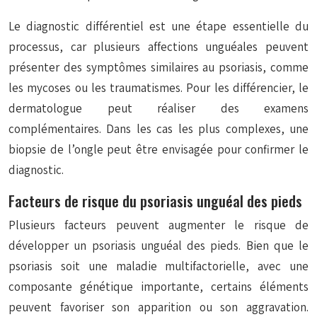
Le diagnostic différentiel est une étape essentielle du
processus, car plusieurs affections unguéales peuvent
présenter des symptômes similaires au psoriasis, comme
les mycoses ou les traumatismes. Pour les différencier, le
dermatologue peut réaliser des examens
complémentaires. Dans les cas les plus complexes, une
biopsie de l’ongle peut être envisagée pour confirmer le
diagnostic.
Facteurs de risque du psoriasis unguéal des pieds
Plusieurs facteurs peuvent augmenter le risque de
développer un psoriasis unguéal des pieds. Bien que le
psoriasis soit une maladie multifactorielle, avec une
composante génétique importante, certains éléments
peuvent favoriser son apparition ou son aggravation.