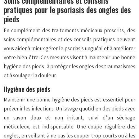
Soins complémentaires et conseils
pratiques pour le psoriasis des ongles des
pieds
En complément des traitements médicaux prescrits, des
soins complémentaires et des conseils pratiques peuvent
vous aider à mieux gérer le psoriasis unguéal et à améliorer
votre bien-être. Ces mesures visent à maintenir une bonne
hygiène des pieds, à protéger les ongles des traumatismes
et à soulager la douleur.
Hygiène des pieds
Maintenir une bonne hygiène des pieds est essentiel pour
prévenir les infections. Un lavage quotidien des pieds avec
un savon doux et non irritant, suivi d’un séchage
méticuleux, est indispensable. Une coupe régulière des
ongles, en veillant à ne pas les couper trop courts ou à les