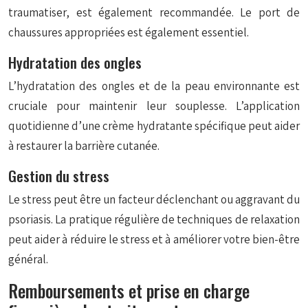
traumatiser, est également recommandée. Le port de
chaussures appropriées est également essentiel.
Hydratation des ongles
L’hydratation des ongles et de la peau environnante est
cruciale pour maintenir leur souplesse. L’application
quotidienne d’une crème hydratante spécifique peut aider
à restaurer la barrière cutanée.
Gestion du stress
Le stress peut être un facteur déclenchant ou aggravant du
psoriasis. La pratique régulière de techniques de relaxation
peut aider à réduire le stress et à améliorer votre bien-être
général.
Remboursements et prise en charge