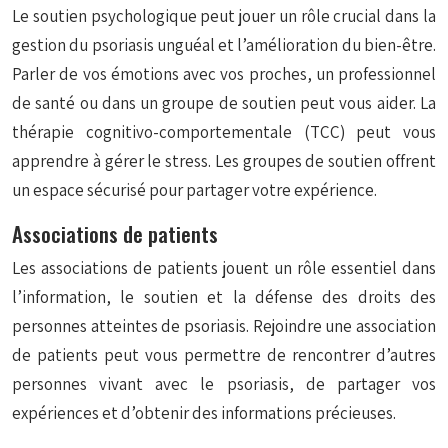
Le soutien psychologique peut jouer un rôle crucial dans la
gestion du psoriasis unguéal et l’amélioration du bien-être.
Parler de vos émotions avec vos proches, un professionnel
de santé ou dans un groupe de soutien peut vous aider. La
thérapie cognitivo-comportementale (TCC) peut vous
apprendre à gérer le stress. Les groupes de soutien offrent
un espace sécurisé pour partager votre expérience.
Associations de patients
Les associations de patients jouent un rôle essentiel dans
l’information, le soutien et la défense des droits des
personnes atteintes de psoriasis. Rejoindre une association
de patients peut vous permettre de rencontrer d’autres
personnes vivant avec le psoriasis, de partager vos
expériences et d’obtenir des informations précieuses.