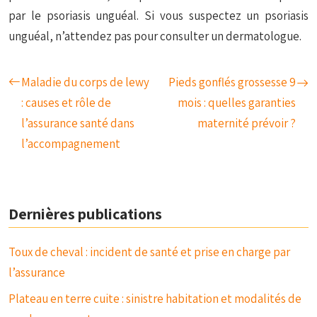
par le psoriasis unguéal. Si vous suspectez un psoriasis
unguéal, n’attendez pas pour consulter un dermatologue.
Maladie du corps de lewy
Pieds gonflés grossesse 9
: causes et rôle de
mois : quelles garanties
l’assurance santé dans
maternité prévoir ?
l’accompagnement
Dernières publications
Toux de cheval : incident de santé et prise en charge par
l’assurance
Plateau en terre cuite : sinistre habitation et modalités de