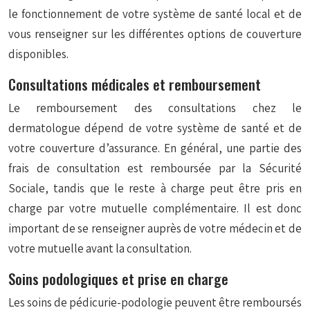
le fonctionnement de votre système de santé local et de
vous renseigner sur les différentes options de couverture
disponibles.
Consultations médicales et remboursement
Le remboursement des consultations chez le
dermatologue dépend de votre système de santé et de
votre couverture d’assurance. En général, une partie des
frais de consultation est remboursée par la Sécurité
Sociale, tandis que le reste à charge peut être pris en
charge par votre mutuelle complémentaire. Il est donc
important de se renseigner auprès de votre médecin et de
votre mutuelle avant la consultation.
Soins podologiques et prise en charge
Les soins de pédicurie-podologie peuvent être remboursés