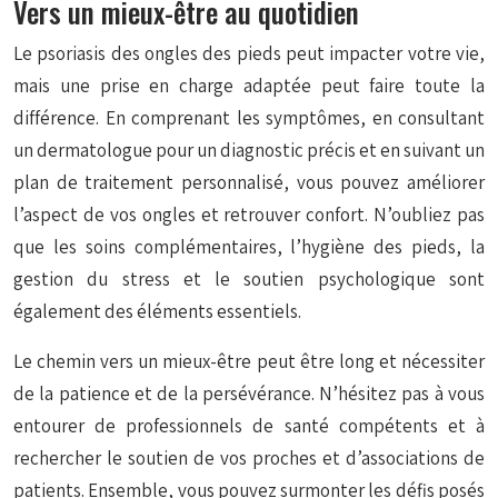
Vers un mieux-être au quotidien
Le psoriasis des ongles des pieds peut impacter votre vie,
mais une prise en charge adaptée peut faire toute la
différence. En comprenant les symptômes, en consultant
un dermatologue pour un diagnostic précis et en suivant un
plan de traitement personnalisé, vous pouvez améliorer
l’aspect de vos ongles et retrouver confort. N’oubliez pas
que les soins complémentaires, l’hygiène des pieds, la
gestion du stress et le soutien psychologique sont
également des éléments essentiels.
Le chemin vers un mieux-être peut être long et nécessiter
de la patience et de la persévérance. N’hésitez pas à vous
entourer de professionnels de santé compétents et à
rechercher le soutien de vos proches et d’associations de
patients. Ensemble, vous pouvez surmonter les défis posés