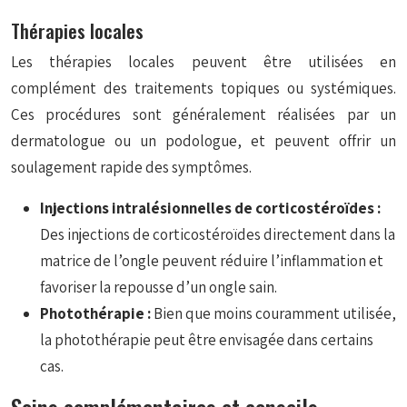
Thérapies locales
Les thérapies locales peuvent être utilisées en
complément des traitements topiques ou systémiques.
Ces procédures sont généralement réalisées par un
dermatologue ou un podologue, et peuvent offrir un
soulagement rapide des symptômes.
Injections intralésionnelles de corticostéroïdes :
Des injections de corticostéroïdes directement dans la
matrice de l’ongle peuvent réduire l’inflammation et
favoriser la repousse d’un ongle sain.
Photothérapie :
Bien que moins couramment utilisée,
la photothérapie peut être envisagée dans certains
cas.