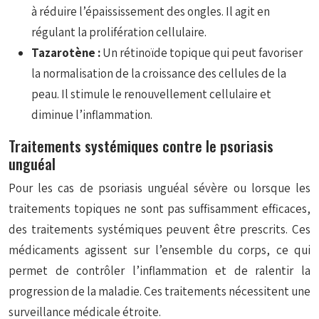
à réduire l’épaississement des ongles. Il agit en
régulant la prolifération cellulaire.
Tazarotène :
Un rétinoïde topique qui peut favoriser
la normalisation de la croissance des cellules de la
peau. Il stimule le renouvellement cellulaire et
diminue l’inflammation.
Traitements systémiques contre le psoriasis
unguéal
Pour les cas de psoriasis unguéal sévère ou lorsque les
traitements topiques ne sont pas suffisamment efficaces,
des traitements systémiques peuvent être prescrits. Ces
médicaments agissent sur l’ensemble du corps, ce qui
permet de contrôler l’inflammation et de ralentir la
progression de la maladie. Ces traitements nécessitent une
surveillance médicale étroite.