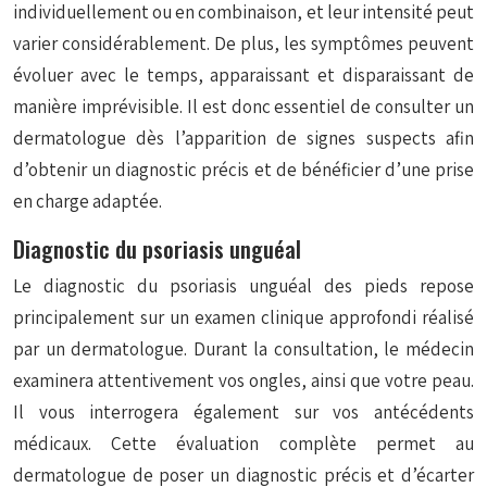
individuellement ou en combinaison, et leur intensité peut
varier considérablement. De plus, les symptômes peuvent
évoluer avec le temps, apparaissant et disparaissant de
manière imprévisible. Il est donc essentiel de consulter un
dermatologue dès l’apparition de signes suspects afin
d’obtenir un diagnostic précis et de bénéficier d’une prise
en charge adaptée.
Diagnostic du psoriasis unguéal
Le diagnostic du psoriasis unguéal des pieds repose
principalement sur un examen clinique approfondi réalisé
par un dermatologue. Durant la consultation, le médecin
examinera attentivement vos ongles, ainsi que votre peau.
Il vous interrogera également sur vos antécédents
médicaux. Cette évaluation complète permet au
dermatologue de poser un diagnostic précis et d’écarter