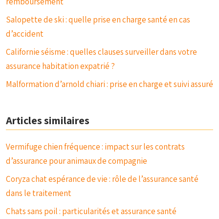
remboursement
Salopette de ski : quelle prise en charge santé en cas
d’accident
Californie séisme : quelles clauses surveiller dans votre
assurance habitation expatrié ?
Malformation d’arnold chiari : prise en charge et suivi assuré
Articles similaires
Vermifuge chien fréquence : impact sur les contrats
d’assurance pour animaux de compagnie
Coryza chat espérance de vie : rôle de l’assurance santé
dans le traitement
Chats sans poil : particularités et assurance santé