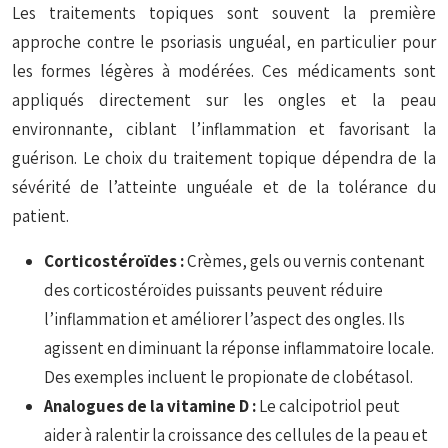
Les traitements topiques sont souvent la première
approche contre le psoriasis unguéal, en particulier pour
les formes légères à modérées. Ces médicaments sont
appliqués directement sur les ongles et la peau
environnante, ciblant l’inflammation et favorisant la
guérison. Le choix du traitement topique dépendra de la
sévérité de l’atteinte unguéale et de la tolérance du
patient.
Corticostéroïdes :
Crèmes, gels ou vernis contenant
des corticostéroïdes puissants peuvent réduire
l’inflammation et améliorer l’aspect des ongles. Ils
agissent en diminuant la réponse inflammatoire locale.
Des exemples incluent le propionate de clobétasol.
Analogues de la vitamine D :
Le calcipotriol peut
aider à ralentir la croissance des cellules de la peau et