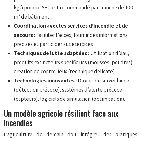
kg à poudre ABC est recommandé par tranche de 100
m² de bâtiment.
Coordination avec les services d’incendie et de
secours :
Faciliter l’accès, fournir des informations
précises et participer aux exercices.
Techniques de lutte adaptées :
Utilisation d’eau,
produits extincteurs spécifiques (mousses, poudres),
création de contre-feux (technique délicate).
Technologies innovantes :
Drones de surveillance
(détection précoce), systèmes d’alerte précoce
(capteurs), logiciels de simulation (optimisation).
Un modèle agricole résilient face aux
incendies
L’agriculture de demain doit intégrer des pratiques