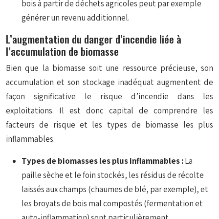
bois à partir de déchets agricoles peut par exemple
générer un revenu additionnel.
L’augmentation du danger d’incendie liée à
l’accumulation de biomasse
Bien que la biomasse soit une ressource précieuse, son
accumulation et son stockage inadéquat augmentent de
façon significative le risque d’incendie dans les
exploitations. Il est donc capital de comprendre les
facteurs de risque et les types de biomasse les plus
inflammables.
Types de biomasses les plus inflammables :
La
paille sèche et le foin stockés, les résidus de récolte
laissés aux champs (chaumes de blé, par exemple), et
les broyats de bois mal compostés (fermentation et
auto-inflammation) sont particulièrement