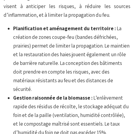
visent à anticiper les risques, à réduire les sources
d’inflammation, et à limiter la propagation du feu.
Planification et aménagement du territoire :
La
création de zones coupe-feu (bandes défrichées,
prairies) permet de limiter la propagation. Le maintien
et la restauration des haies jouent également un rôle
de barrière naturelle. La conception des bâtiments
doit prendre en compte les risques, avec des
matériaux résistants au feu et des distances de
sécurité.
Gestion raisonnée de la biomasse :
L’enlèvement
rapide des résidus de récolte, le stockage adéquat du
foin et de la paille (ventilation, humidité contrôlée),
et le compostage maîtrisé sont essentiels. Le taux
d’humidité du foin ne doit pas excéder 15%.