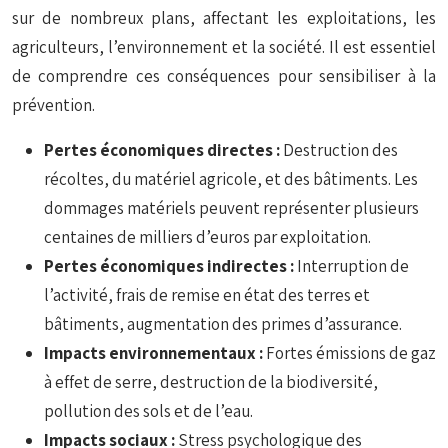
sur de nombreux plans, affectant les exploitations, les
agriculteurs, l’environnement et la société. Il est essentiel
de comprendre ces conséquences pour sensibiliser à la
prévention.
Pertes économiques directes :
Destruction des
récoltes, du matériel agricole, et des bâtiments. Les
dommages matériels peuvent représenter plusieurs
centaines de milliers d’euros par exploitation.
Pertes économiques indirectes :
Interruption de
l’activité, frais de remise en état des terres et
bâtiments, augmentation des primes d’assurance.
Impacts environnementaux :
Fortes émissions de gaz
à effet de serre, destruction de la biodiversité,
pollution des sols et de l’eau.
Impacts sociaux :
Stress psychologique des