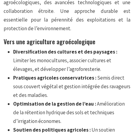
agroécologiques, des avancées technologiques et une
collaboration étroite. Une approche durable est
essentielle pour la pérennité des exploitations et la
protection de l’environnement.
Vers une agriculture agroécologique
Diversification des cultures et des paysages :
Limiter les monocultures, associer cultures et
élevages, et développer l’agroforesterie.
Pratiques agricoles conservatrices :
Semis direct
sous couvert végétal et gestion intégrée des ravageurs
et des maladies.
Optimisation de la gestion de l’eau :
Amélioration
de la rétention hydrique des sols et techniques
d’irrigation économes.
Soutien des politiques agricoles :
Un soutien