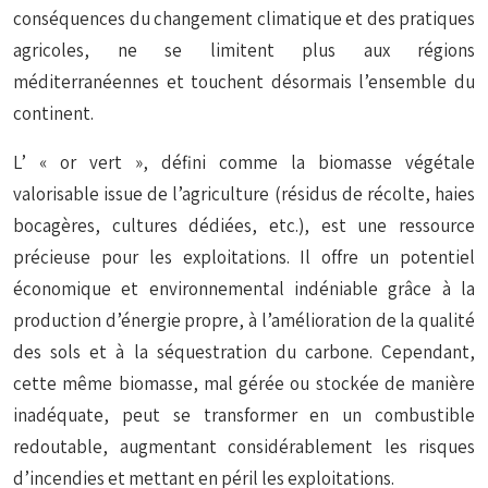
conséquences du changement climatique et des pratiques
agricoles, ne se limitent plus aux régions
méditerranéennes et touchent désormais l’ensemble du
continent.
L’ « or vert », défini comme la biomasse végétale
valorisable issue de l’agriculture (résidus de récolte, haies
bocagères, cultures dédiées, etc.), est une ressource
précieuse pour les exploitations. Il offre un potentiel
économique et environnemental indéniable grâce à la
production d’énergie propre, à l’amélioration de la qualité
des sols et à la séquestration du carbone. Cependant,
cette même biomasse, mal gérée ou stockée de manière
inadéquate, peut se transformer en un combustible
redoutable, augmentant considérablement les risques
d’incendies et mettant en péril les exploitations.