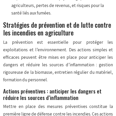
agriculteurs, pertes de revenus, et risques pour la
santé liés aux fumées.
Stratégies de prévention et de lutte contre
les incendies en agriculture
La prévention est essentielle pour protéger les
exploitations et l’environnement. Des actions simples et
efficaces peuvent être mises en place pour anticiper les
dangers et réduire les sources d’inflammation : gestion
rigoureuse de la biomasse, entretien régulier du matériel,
formation du personnel.
Actions préventives : anticiper les dangers et
réduire les sources d’inflammation
Mettre en place des mesures préventives constitue la
première ligne de défense contre les incendies. Ces actions