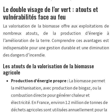
Le double visage de l’or vert : atouts et
vulnérabilités face au feu
La valorisation de la biomasse offre aux exploitations de
nombreux atouts, de la production d’énergie à
l’amélioration de la terre. Comprendre ces avantages est
indispensable pour une gestion durable et une diminution
des dangers d’incendie.
Les atouts de la valorisation de la biomasse
agricole
Production d’énergie propre :
La biomasse permet
la méthanisation, avec production de biogaz, ou la
combustion directe pour générer chaleur et
électricité. En France, environ 1.2 million de tonnes de
déchets agricoles sont utilisées annuellement pour la