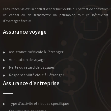
L’assurance vie est un contrat d’épargne flexible qui permet de constituer
un capital ou de transmettre un patrimoine tout en bénéficiant
d’avantages fiscaux.
Assurance voyage
Assistance médicale à l’étranger
Annulation de voyage
Perte ou retard de bagages
Responsabilité civile à l’étranger
Assurance d’entreprise
Type d’activité et risques spécifiques