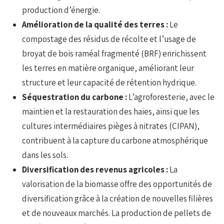
production d’énergie.
Amélioration de la qualité des terres :
Le
compostage des résidus de récolte et l’usage de
broyat de bois raméal fragmenté (BRF) enrichissent
les terres en matière organique, améliorant leur
structure et leur capacité de rétention hydrique.
Séquestration du carbone :
L’agroforesterie, avec le
maintien et la restauration des haies, ainsi que les
cultures intermédiaires pièges à nitrates (CIPAN),
contribuent à la capture du carbone atmosphérique
dans les sols.
Diversification des revenus agricoles :
La
valorisation de la biomasse offre des opportunités de
diversification grâce à la création de nouvelles filières
et de nouveaux marchés. La production de pellets de