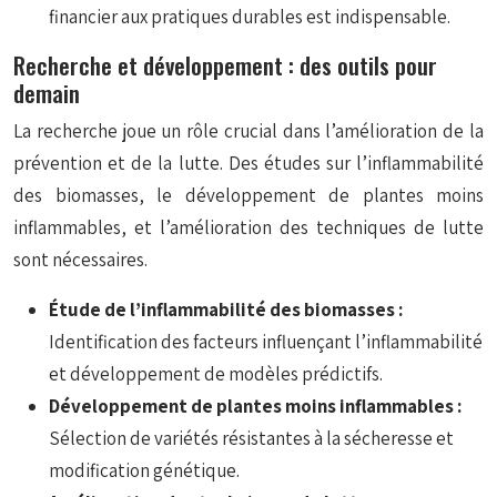
financier aux pratiques durables est indispensable.
Recherche et développement : des outils pour
demain
La recherche joue un rôle crucial dans l’amélioration de la
prévention et de la lutte. Des études sur l’inflammabilité
des biomasses, le développement de plantes moins
inflammables, et l’amélioration des techniques de lutte
sont nécessaires.
Étude de l’inflammabilité des biomasses :
Identification des facteurs influençant l’inflammabilité
et développement de modèles prédictifs.
Développement de plantes moins inflammables :
Sélection de variétés résistantes à la sécheresse et
modification génétique.