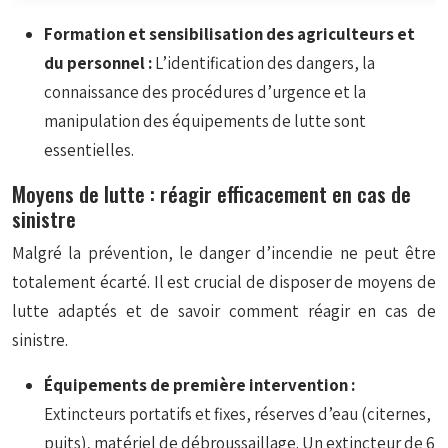
Formation et sensibilisation des agriculteurs et
du personnel :
L’identification des dangers, la
connaissance des procédures d’urgence et la
manipulation des équipements de lutte sont
essentielles.
Moyens de lutte : réagir efficacement en cas de
sinistre
Malgré la prévention, le danger d’incendie ne peut être
totalement écarté. Il est crucial de disposer de moyens de
lutte adaptés et de savoir comment réagir en cas de
sinistre.
Équipements de première intervention :
Extincteurs portatifs et fixes, réserves d’eau (citernes,
puits), matériel de débroussaillage. Un extincteur de 6