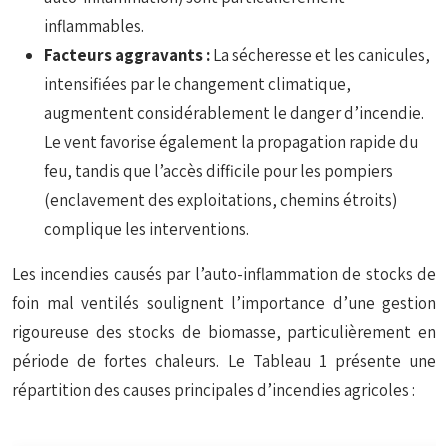
inflammables.
Facteurs aggravants :
La sécheresse et les canicules,
intensifiées par le changement climatique,
augmentent considérablement le danger d’incendie.
Le vent favorise également la propagation rapide du
feu, tandis que l’accès difficile pour les pompiers
(enclavement des exploitations, chemins étroits)
complique les interventions.
Les incendies causés par l’auto-inflammation de stocks de
foin mal ventilés soulignent l’importance d’une gestion
rigoureuse des stocks de biomasse, particulièrement en
période de fortes chaleurs. Le Tableau 1 présente une
répartition des causes principales d’incendies agricoles :