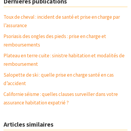
Dernières publications
Toux de cheval : incident de santé et prise en charge par
l’assurance
Psoriasis des ongles des pieds : prise en charge et
remboursements
Plateau en terre cuite : sinistre habitation et modalités de
remboursement
Salopette de ski : quelle prise en charge santé en cas
d’accident
Californie séisme : quelles clauses surveiller dans votre
assurance habitation expatrié ?
Articles similaires