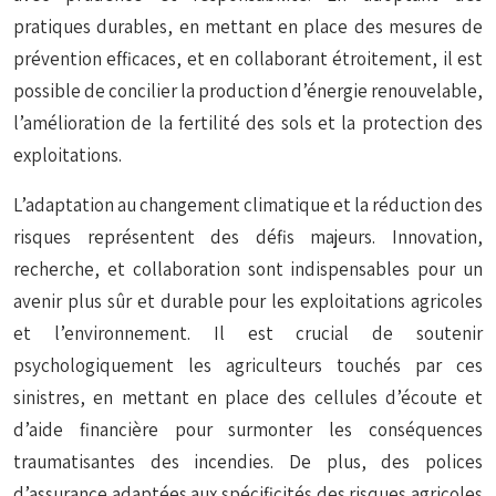
pratiques durables, en mettant en place des mesures de
prévention efficaces, et en collaborant étroitement, il est
possible de concilier la production d’énergie renouvelable,
l’amélioration de la fertilité des sols et la protection des
exploitations.
L’adaptation au changement climatique et la réduction des
risques représentent des défis majeurs. Innovation,
recherche, et collaboration sont indispensables pour un
avenir plus sûr et durable pour les exploitations agricoles
et l’environnement. Il est crucial de soutenir
psychologiquement les agriculteurs touchés par ces
sinistres, en mettant en place des cellules d’écoute et
d’aide financière pour surmonter les conséquences
traumatisantes des incendies. De plus, des polices
d’assurance adaptées aux spécificités des risques agricoles