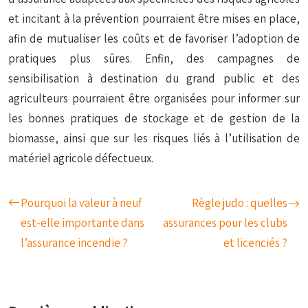
et incitant à la prévention pourraient être mises en place,
afin de mutualiser les coûts et de favoriser l’adoption de
pratiques plus sûres. Enfin, des campagnes de
sensibilisation à destination du grand public et des
agriculteurs pourraient être organisées pour informer sur
les bonnes pratiques de stockage et de gestion de la
biomasse, ainsi que sur les risques liés à l’utilisation de
matériel agricole défectueux.
Pourquoi la valeur à neuf
Règle judo : quelles
est-elle importante dans
assurances pour les clubs
l’assurance incendie ?
et licenciés ?