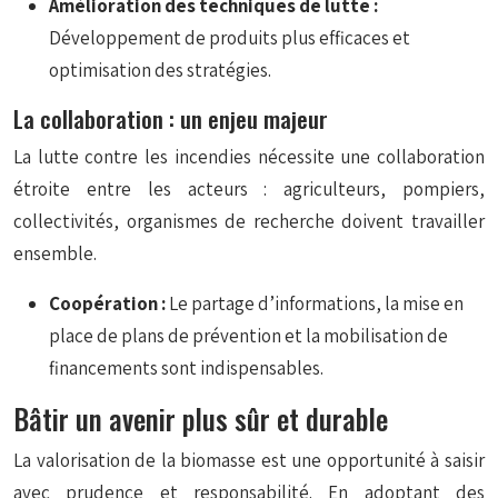
Amélioration des techniques de lutte :
Développement de produits plus efficaces et
optimisation des stratégies.
La collaboration : un enjeu majeur
La lutte contre les incendies nécessite une collaboration
étroite entre les acteurs : agriculteurs, pompiers,
collectivités, organismes de recherche doivent travailler
ensemble.
Coopération :
Le partage d’informations, la mise en
place de plans de prévention et la mobilisation de
financements sont indispensables.
Bâtir un avenir plus sûr et durable
La valorisation de la biomasse est une opportunité à saisir
avec prudence et responsabilité. En adoptant des