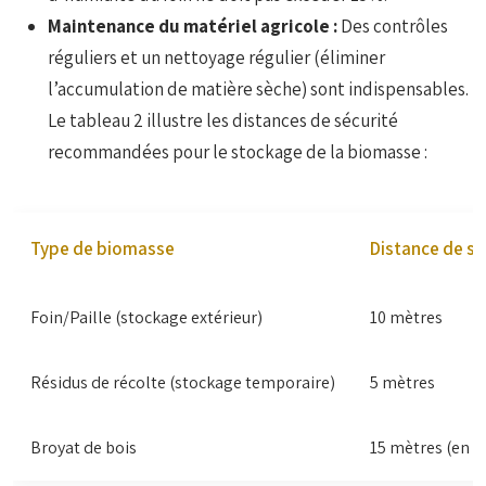
Maintenance du matériel agricole :
Des contrôles
réguliers et un nettoyage régulier (éliminer
l’accumulation de matière sèche) sont indispensables.
Le tableau 2 illustre les distances de sécurité
recommandées pour le stockage de la biomasse :
Type de biomasse
Distance de sé
Foin/Paille (stockage extérieur)
10 mètres
Résidus de récolte (stockage temporaire)
5 mètres
Broyat de bois
15 mètres (en r