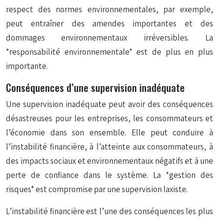
respect des normes environnementales, par exemple,
peut entraîner des amendes importantes et des
dommages environnementaux irréversibles. La
*responsabilité environnementale* est de plus en plus
importante.
Conséquences d’une supervision inadéquate
Une supervision inadéquate peut avoir des conséquences
désastreuses pour les entreprises, les consommateurs et
l’économie dans son ensemble. Elle peut conduire à
l’instabilité financière, à l’atteinte aux consommateurs, à
des impacts sociaux et environnementaux négatifs et à une
perte de confiance dans le système. La *gestion des
risques* est compromise par une supervision laxiste.
L’instabilité financière est l’une des conséquences les plus