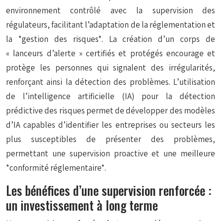
environnement contrôlé avec la supervision des
régulateurs, facilitant l’adaptation de la réglementation et
la *gestion des risques*. La création d’un corps de
« lanceurs d’alerte » certifiés et protégés encourage et
protège les personnes qui signalent des irrégularités,
renforçant ainsi la détection des problèmes. L’utilisation
de l’intelligence artificielle (IA) pour la détection
prédictive des risques permet de développer des modèles
d’IA capables d’identifier les entreprises ou secteurs les
plus susceptibles de présenter des problèmes,
permettant une supervision proactive et une meilleure
*conformité réglementaire*.
Les bénéfices d’une supervision renforcée :
un investissement à long terme