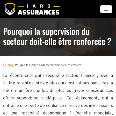
Pourquoi la supervision du
secteur doit-elle être renforcée ?
/
Blog
/ Pourquoi la supervision du secteur doit-elle être renforcée ?
La récente crise qui a secoué le secteur financier, avec la
faillite retentissante de plusieurs institutions bancaires, a
mis en lumière une fois de plus les graves conséquences
d’une supervision inadéquate. Cet événement, qui a
entraîné une perte de confiance massive des investisseurs
et une instabilité économique à l’échelle mondiale,