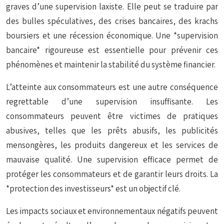
graves d’une supervision laxiste. Elle peut se traduire par
des bulles spéculatives, des crises bancaires, des krachs
boursiers et une récession économique. Une *supervision
bancaire* rigoureuse est essentielle pour prévenir ces
phénomènes et maintenir la stabilité du système financier.
L’atteinte aux consommateurs est une autre conséquence
regrettable d’une supervision insuffisante. Les
consommateurs peuvent être victimes de pratiques
abusives, telles que les prêts abusifs, les publicités
mensongères, les produits dangereux et les services de
mauvaise qualité. Une supervision efficace permet de
protéger les consommateurs et de garantir leurs droits. La
*protection des investisseurs* est un objectif clé.
Les impacts sociaux et environnementaux négatifs peuvent