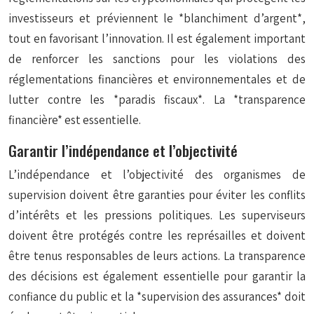
investisseurs et préviennent le *blanchiment d’argent*,
tout en favorisant l’innovation. Il est également important
de renforcer les sanctions pour les violations des
réglementations financières et environnementales et de
lutter contre les *paradis fiscaux*. La *transparence
financière* est essentielle.
Garantir l’indépendance et l’objectivité
L’indépendance et l’objectivité des organismes de
supervision doivent être garanties pour éviter les conflits
d’intérêts et les pressions politiques. Les superviseurs
doivent être protégés contre les représailles et doivent
être tenus responsables de leurs actions. La transparence
des décisions est également essentielle pour garantir la
confiance du public et la *supervision des assurances* doit