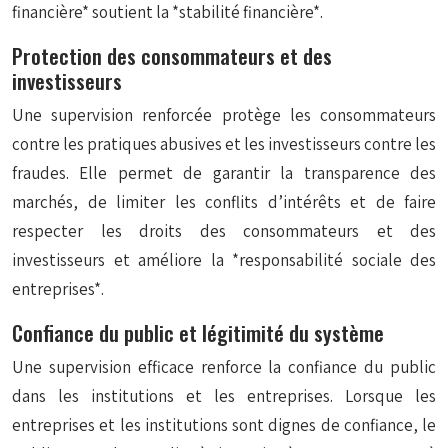
financière* soutient la *stabilité financière*.
Protection des consommateurs et des
investisseurs
Une supervision renforcée protège les consommateurs
contre les pratiques abusives et les investisseurs contre les
fraudes. Elle permet de garantir la transparence des
marchés, de limiter les conflits d’intérêts et de faire
respecter les droits des consommateurs et des
investisseurs et améliore la *responsabilité sociale des
entreprises*.
Confiance du public et légitimité du système
Une supervision efficace renforce la confiance du public
dans les institutions et les entreprises. Lorsque les
entreprises et les institutions sont dignes de confiance, le