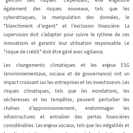
*gestion des risques*. Cependant, elle engendre
également des risques nouveaux, tels que les
cyberattaques, la manipulation des données, le
*blanchiment d’argent* et l’exclusion financière. La
supervision doit s’adapter pour suivre le rythme de ces
innovations et garantir leur utilisation responsable. Le
*risque de crédit* doit être géré avec vigilance.
Les changements climatiques et les enjeux ESG
(environnementaux, sociaux et de gouvernance) ont un
impact croissant sur les entreprises et les investisseurs. Les
risques climatiques, tels que les inondations, les
sécheresses et les tempêtes, peuvent perturber les
chaînes d’approvisionnement, endommager les
infrastructures et entraîner des pertes financières
considérables. Les enjeux sociaux, tels que les inégalités et