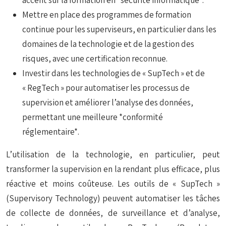
accent sur la formation en *sécurité informatique*.
Mettre en place des programmes de formation
continue pour les superviseurs, en particulier dans les
domaines de la technologie et de la gestion des
risques, avec une certification reconnue.
Investir dans les technologies de « SupTech » et de
« RegTech » pour automatiser les processus de
supervision et améliorer l’analyse des données,
permettant une meilleure *conformité
réglementaire*.
L’utilisation de la technologie, en particulier, peut
transformer la supervision en la rendant plus efficace, plus
réactive et moins coûteuse. Les outils de « SupTech »
(Supervisory Technology) peuvent automatiser les tâches
de collecte de données, de surveillance et d’analyse,