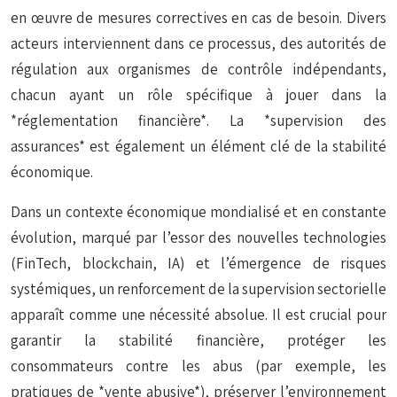
en œuvre de mesures correctives en cas de besoin. Divers
acteurs interviennent dans ce processus, des autorités de
régulation aux organismes de contrôle indépendants,
chacun ayant un rôle spécifique à jouer dans la
*réglementation financière*. La *supervision des
assurances* est également un élément clé de la stabilité
économique.
Dans un contexte économique mondialisé et en constante
évolution, marqué par l’essor des nouvelles technologies
(FinTech, blockchain, IA) et l’émergence de risques
systémiques, un renforcement de la supervision sectorielle
apparaît comme une nécessité absolue. Il est crucial pour
garantir la stabilité financière, protéger les
consommateurs contre les abus (par exemple, les
pratiques de *vente abusive*), préserver l’environnement