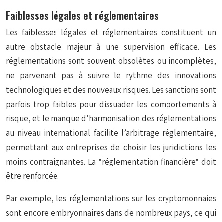
Faiblesses légales et réglementaires
Les faiblesses légales et réglementaires constituent un
autre obstacle majeur à une supervision efficace. Les
réglementations sont souvent obsolètes ou incomplètes,
ne parvenant pas à suivre le rythme des innovations
technologiques et des nouveaux risques. Les sanctions sont
parfois trop faibles pour dissuader les comportements à
risque, et le manque d’harmonisation des réglementations
au niveau international facilite l’arbitrage réglementaire,
permettant aux entreprises de choisir les juridictions les
moins contraignantes. La *réglementation financière* doit
être renforcée.
Par exemple, les réglementations sur les cryptomonnaies
sont encore embryonnaires dans de nombreux pays, ce qui