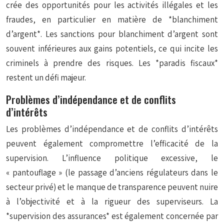
crée des opportunités pour les activités illégales et les
fraudes, en particulier en matière de *blanchiment
d’argent*. Les sanctions pour blanchiment d’argent sont
souvent inférieures aux gains potentiels, ce qui incite les
criminels à prendre des risques. Les *paradis fiscaux*
restent un défi majeur.
Problèmes d’indépendance et de conflits
d’intérêts
Les problèmes d’indépendance et de conflits d’intérêts
peuvent également compromettre l’efficacité de la
supervision. L’influence politique excessive, le
« pantouflage » (le passage d’anciens régulateurs dans le
secteur privé) et le manque de transparence peuvent nuire
à l’objectivité et à la rigueur des superviseurs. La
*supervision des assurances* est également concernée par