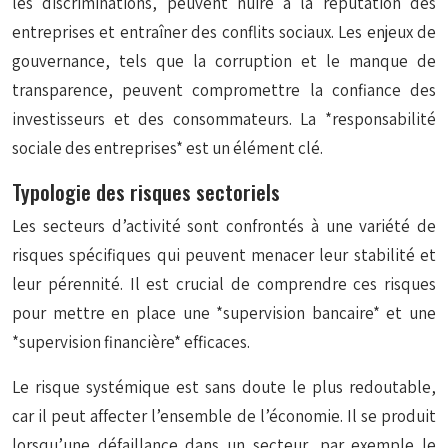
les discriminations, peuvent nuire à la réputation des
entreprises et entraîner des conflits sociaux. Les enjeux de
gouvernance, tels que la corruption et le manque de
transparence, peuvent compromettre la confiance des
investisseurs et des consommateurs. La *responsabilité
sociale des entreprises* est un élément clé.
Typologie des risques sectoriels
Les secteurs d’activité sont confrontés à une variété de
risques spécifiques qui peuvent menacer leur stabilité et
leur pérennité. Il est crucial de comprendre ces risques
pour mettre en place une *supervision bancaire* et une
*supervision financière* efficaces.
Le risque systémique est sans doute le plus redoutable,
car il peut affecter l’ensemble de l’économie. Il se produit
lorsqu’une défaillance dans un secteur, par exemple le