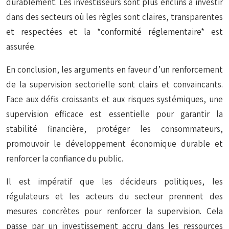
durablement. Les investisseurs sont plus enclins à investir
dans des secteurs où les règles sont claires, transparentes
et respectées et la *conformité réglementaire* est
assurée.
En conclusion, les arguments en faveur d’un renforcement
de la supervision sectorielle sont clairs et convaincants.
Face aux défis croissants et aux risques systémiques, une
supervision efficace est essentielle pour garantir la
stabilité financière, protéger les consommateurs,
promouvoir le développement économique durable et
renforcer la confiance du public.
Il est impératif que les décideurs politiques, les
régulateurs et les acteurs du secteur prennent des
mesures concrètes pour renforcer la supervision. Cela
passe par un investissement accru dans les ressources