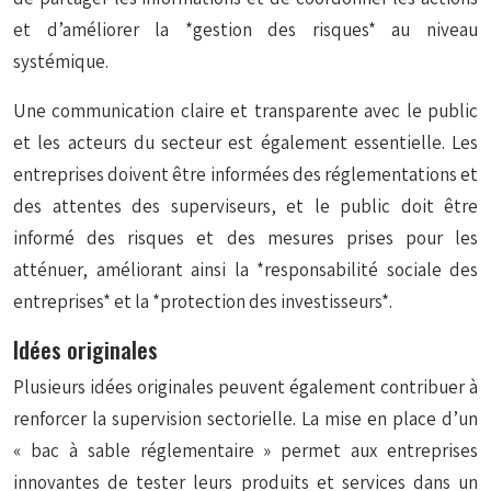
et d’améliorer la *gestion des risques* au niveau
systémique.
Une communication claire et transparente avec le public
et les acteurs du secteur est également essentielle. Les
entreprises doivent être informées des réglementations et
des attentes des superviseurs, et le public doit être
informé des risques et des mesures prises pour les
atténuer, améliorant ainsi la *responsabilité sociale des
entreprises* et la *protection des investisseurs*.
Idées originales
Plusieurs idées originales peuvent également contribuer à
renforcer la supervision sectorielle. La mise en place d’un
« bac à sable réglementaire » permet aux entreprises
innovantes de tester leurs produits et services dans un