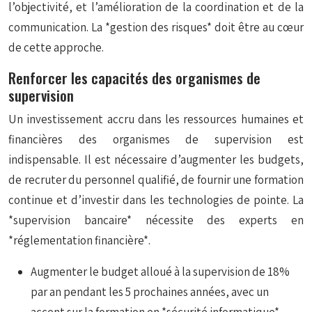
l’objectivité, et l’amélioration de la coordination et de la
communication. La *gestion des risques* doit être au cœur
de cette approche.
Renforcer les capacités des organismes de
supervision
Un investissement accru dans les ressources humaines et
financières des organismes de supervision est
indispensable. Il est nécessaire d’augmenter les budgets,
de recruter du personnel qualifié, de fournir une formation
continue et d’investir dans les technologies de pointe. La
*supervision bancaire* nécessite des experts en
*réglementation financière*.
Augmenter le budget alloué à la supervision de 18%
par an pendant les 5 prochaines années, avec un