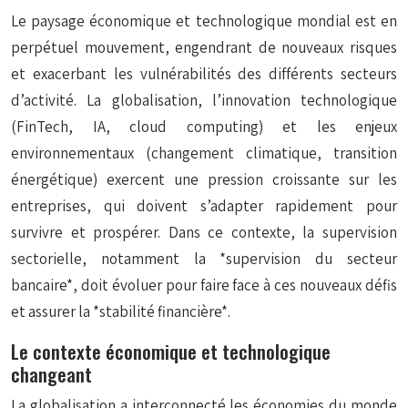
Le paysage économique et technologique mondial est en
perpétuel mouvement, engendrant de nouveaux risques
et exacerbant les vulnérabilités des différents secteurs
d’activité. La globalisation, l’innovation technologique
(FinTech, IA, cloud computing) et les enjeux
environnementaux (changement climatique, transition
énergétique) exercent une pression croissante sur les
entreprises, qui doivent s’adapter rapidement pour
survivre et prospérer. Dans ce contexte, la supervision
sectorielle, notamment la *supervision du secteur
bancaire*, doit évoluer pour faire face à ces nouveaux défis
et assurer la *stabilité financière*.
Le contexte économique et technologique
changeant
La globalisation a interconnecté les économies du monde