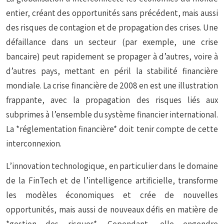
entier, créant des opportunités sans précédent, mais aussi
des risques de contagion et de propagation des crises. Une
défaillance dans un secteur (par exemple, une crise
bancaire) peut rapidement se propager à d’autres, voire à
d’autres pays, mettant en péril la stabilité financière
mondiale. La crise financière de 2008 en est une illustration
frappante, avec la propagation des risques liés aux
subprimes à l’ensemble du système financier international.
La *réglementation financière* doit tenir compte de cette
interconnexion.
L’innovation technologique, en particulier dans le domaine
de la FinTech et de l’intelligence artificielle, transforme
les modèles économiques et crée de nouvelles
opportunités, mais aussi de nouveaux défis en matière de