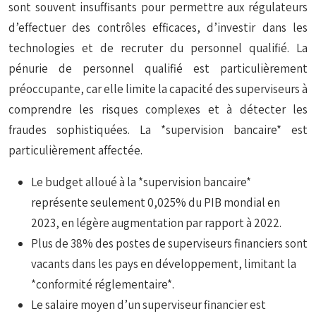
sont souvent insuffisants pour permettre aux régulateurs
d’effectuer des contrôles efficaces, d’investir dans les
technologies et de recruter du personnel qualifié. La
pénurie de personnel qualifié est particulièrement
préoccupante, car elle limite la capacité des superviseurs à
comprendre les risques complexes et à détecter les
fraudes sophistiquées. La *supervision bancaire* est
particulièrement affectée.
Le budget alloué à la *supervision bancaire*
représente seulement 0,025% du PIB mondial en
2023, en légère augmentation par rapport à 2022.
Plus de 38% des postes de superviseurs financiers sont
vacants dans les pays en développement, limitant la
*conformité réglementaire*.
Le salaire moyen d’un superviseur financier est