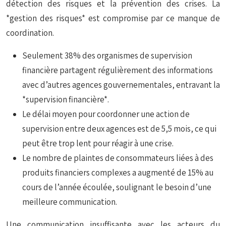
détection des risques et la prévention des crises. La
*gestion des risques* est compromise par ce manque de
coordination.
Seulement 38% des organismes de supervision
financière partagent régulièrement des informations
avec d’autres agences gouvernementales, entravant la
*supervision financière*.
Le délai moyen pour coordonner une action de
supervision entre deux agences est de 5,5 mois, ce qui
peut être trop lent pour réagir à une crise.
Le nombre de plaintes de consommateurs liées à des
produits financiers complexes a augmenté de 15% au
cours de l’année écoulée, soulignant le besoin d’une
meilleure communication.
Une communication insuffisante avec les acteurs du