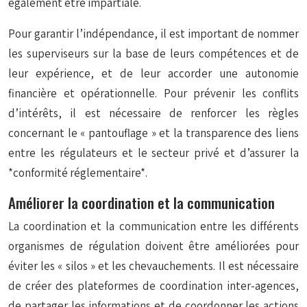
également être impartiale.
Pour garantir l’indépendance, il est important de nommer
les superviseurs sur la base de leurs compétences et de
leur expérience, et de leur accorder une autonomie
financière et opérationnelle. Pour prévenir les conflits
d’intérêts, il est nécessaire de renforcer les règles
concernant le « pantouflage » et la transparence des liens
entre les régulateurs et le secteur privé et d’assurer la
*conformité réglementaire*.
Améliorer la coordination et la communication
La coordination et la communication entre les différents
organismes de régulation doivent être améliorées pour
éviter les « silos » et les chevauchements. Il est nécessaire
de créer des plateformes de coordination inter-agences,
de partager les informations et de coordonner les actions