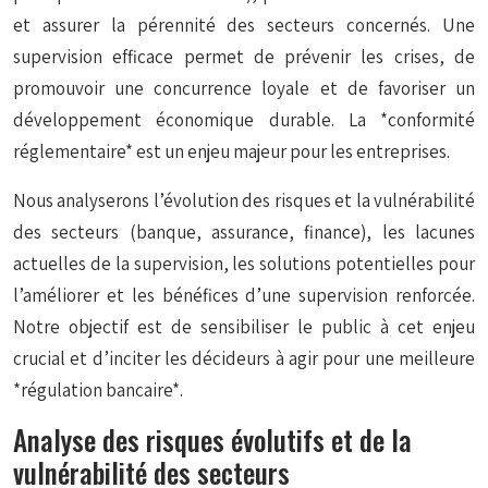
et assurer la pérennité des secteurs concernés. Une
supervision efficace permet de prévenir les crises, de
promouvoir une concurrence loyale et de favoriser un
développement économique durable. La *conformité
réglementaire* est un enjeu majeur pour les entreprises.
Nous analyserons l’évolution des risques et la vulnérabilité
des secteurs (banque, assurance, finance), les lacunes
actuelles de la supervision, les solutions potentielles pour
l’améliorer et les bénéfices d’une supervision renforcée.
Notre objectif est de sensibiliser le public à cet enjeu
crucial et d’inciter les décideurs à agir pour une meilleure
*régulation bancaire*.
Analyse des risques évolutifs et de la
vulnérabilité des secteurs