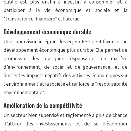
public est plus enclin à investir, à consommer et à
participer à la vie économique et sociale et la
*transparence financière* est accrue.
Développement économique durable
Une supervision intégrant les enjeux ESG peut favoriser un
développement économique plus durable. Elle permet de
promouvoir les pratiques responsables en matière
d’environnement, de social et de gouvernance, et de
limiter les impacts négatifs des activités économiques sur
l’environnement et la société et renforce la *responsabilité
environnementale*.
Amélioration de la compétitivité
Un secteur bien supervisé et réglementé a plus de chance
d’attirer des investissements et de se développer