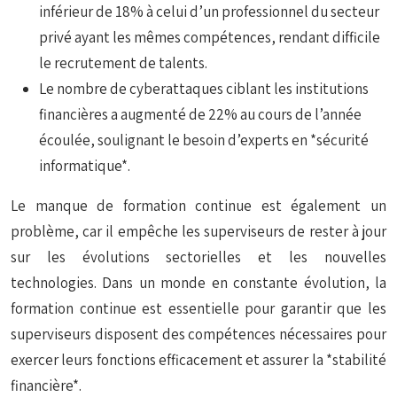
inférieur de 18% à celui d’un professionnel du secteur
privé ayant les mêmes compétences, rendant difficile
le recrutement de talents.
Le nombre de cyberattaques ciblant les institutions
financières a augmenté de 22% au cours de l’année
écoulée, soulignant le besoin d’experts en *sécurité
informatique*.
Le manque de formation continue est également un
problème, car il empêche les superviseurs de rester à jour
sur les évolutions sectorielles et les nouvelles
technologies. Dans un monde en constante évolution, la
formation continue est essentielle pour garantir que les
superviseurs disposent des compétences nécessaires pour
exercer leurs fonctions efficacement et assurer la *stabilité
financière*.