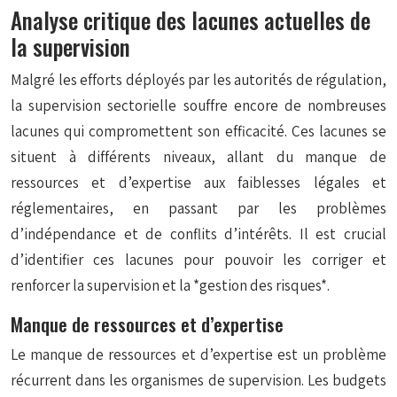
Analyse critique des lacunes actuelles de
la supervision
Malgré les efforts déployés par les autorités de régulation,
la supervision sectorielle souffre encore de nombreuses
lacunes qui compromettent son efficacité. Ces lacunes se
situent à différents niveaux, allant du manque de
ressources et d’expertise aux faiblesses légales et
réglementaires, en passant par les problèmes
d’indépendance et de conflits d’intérêts. Il est crucial
d’identifier ces lacunes pour pouvoir les corriger et
renforcer la supervision et la *gestion des risques*.
Manque de ressources et d’expertise
Le manque de ressources et d’expertise est un problème
récurrent dans les organismes de supervision. Les budgets