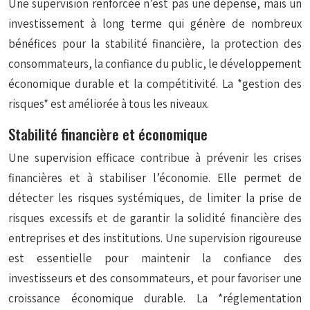
Une supervision renforcée n’est pas une dépense, mais un
investissement à long terme qui génère de nombreux
bénéfices pour la stabilité financière, la protection des
consommateurs, la confiance du public, le développement
économique durable et la compétitivité. La *gestion des
risques* est améliorée à tous les niveaux.
Stabilité financière et économique
Une supervision efficace contribue à prévenir les crises
financières et à stabiliser l’économie. Elle permet de
détecter les risques systémiques, de limiter la prise de
risques excessifs et de garantir la solidité financière des
entreprises et des institutions. Une supervision rigoureuse
est essentielle pour maintenir la confiance des
investisseurs et des consommateurs, et pour favoriser une
croissance économique durable. La *réglementation