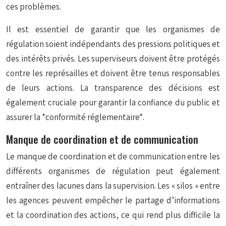
ces problèmes.
Il est essentiel de garantir que les organismes de
régulation soient indépendants des pressions politiques et
des intérêts privés. Les superviseurs doivent être protégés
contre les représailles et doivent être tenus responsables
de leurs actions. La transparence des décisions est
également cruciale pour garantir la confiance du public et
assurer la *conformité réglementaire*.
Manque de coordination et de communication
Le manque de coordination et de communication entre les
différents organismes de régulation peut également
entraîner des lacunes dans la supervision. Les « silos » entre
les agences peuvent empêcher le partage d’informations
et la coordination des actions, ce qui rend plus difficile la