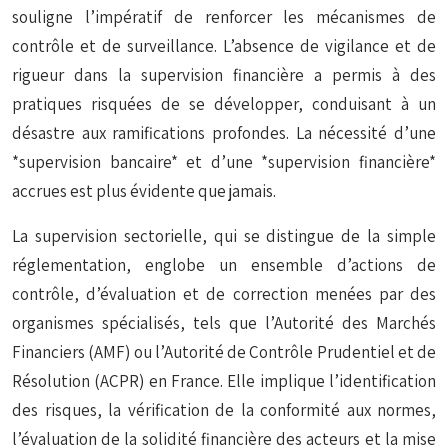
souligne l’impératif de renforcer les mécanismes de
contrôle et de surveillance. L’absence de vigilance et de
rigueur dans la supervision financière a permis à des
pratiques risquées de se développer, conduisant à un
désastre aux ramifications profondes. La nécessité d’une
*supervision bancaire* et d’une *supervision financière*
accrues est plus évidente que jamais.
La supervision sectorielle, qui se distingue de la simple
réglementation, englobe un ensemble d’actions de
contrôle, d’évaluation et de correction menées par des
organismes spécialisés, tels que l’Autorité des Marchés
Financiers (AMF) ou l’Autorité de Contrôle Prudentiel et de
Résolution (ACPR) en France. Elle implique l’identification
des risques, la vérification de la conformité aux normes,
l’évaluation de la solidité financière des acteurs et la mise