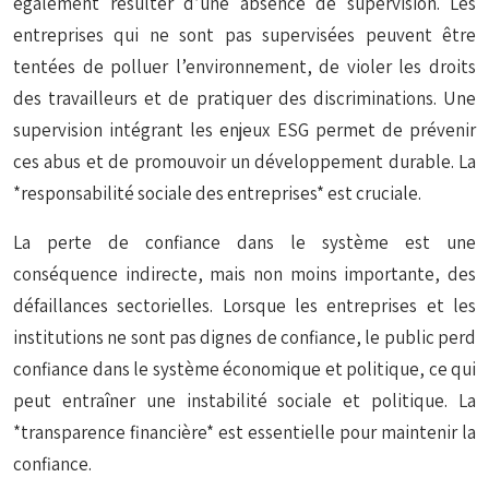
également résulter d’une absence de supervision. Les
entreprises qui ne sont pas supervisées peuvent être
tentées de polluer l’environnement, de violer les droits
des travailleurs et de pratiquer des discriminations. Une
supervision intégrant les enjeux ESG permet de prévenir
ces abus et de promouvoir un développement durable. La
*responsabilité sociale des entreprises* est cruciale.
La perte de confiance dans le système est une
conséquence indirecte, mais non moins importante, des
défaillances sectorielles. Lorsque les entreprises et les
institutions ne sont pas dignes de confiance, le public perd
confiance dans le système économique et politique, ce qui
peut entraîner une instabilité sociale et politique. La
*transparence financière* est essentielle pour maintenir la
confiance.