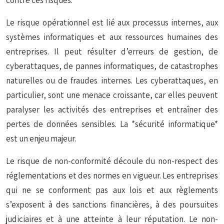
contre ces risques.
Le risque opérationnel est lié aux processus internes, aux
systèmes informatiques et aux ressources humaines des
entreprises. Il peut résulter d’erreurs de gestion, de
cyberattaques, de pannes informatiques, de catastrophes
naturelles ou de fraudes internes. Les cyberattaques, en
particulier, sont une menace croissante, car elles peuvent
paralyser les activités des entreprises et entraîner des
pertes de données sensibles. La *sécurité informatique*
est un enjeu majeur.
Le risque de non-conformité découle du non-respect des
réglementations et des normes en vigueur. Les entreprises
qui ne se conforment pas aux lois et aux règlements
s’exposent à des sanctions financières, à des poursuites
judiciaires et à une atteinte à leur réputation. Le non-