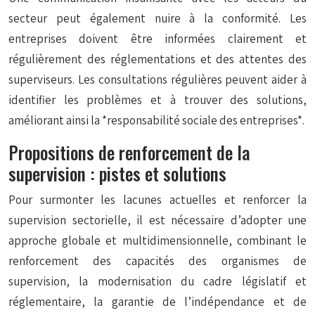
secteur peut également nuire à la conformité. Les
entreprises doivent être informées clairement et
régulièrement des réglementations et des attentes des
superviseurs. Les consultations régulières peuvent aider à
identifier les problèmes et à trouver des solutions,
améliorant ainsi la *responsabilité sociale des entreprises*.
Propositions de renforcement de la
supervision : pistes et solutions
Pour surmonter les lacunes actuelles et renforcer la
supervision sectorielle, il est nécessaire d’adopter une
approche globale et multidimensionnelle, combinant le
renforcement des capacités des organismes de
supervision, la modernisation du cadre législatif et
réglementaire, la garantie de l’indépendance et de