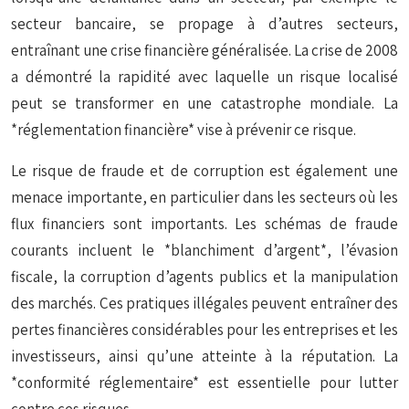
secteur bancaire, se propage à d’autres secteurs,
entraînant une crise financière généralisée. La crise de 2008
a démontré la rapidité avec laquelle un risque localisé
peut se transformer en une catastrophe mondiale. La
*réglementation financière* vise à prévenir ce risque.
Le risque de fraude et de corruption est également une
menace importante, en particulier dans les secteurs où les
flux financiers sont importants. Les schémas de fraude
courants incluent le *blanchiment d’argent*, l’évasion
fiscale, la corruption d’agents publics et la manipulation
des marchés. Ces pratiques illégales peuvent entraîner des
pertes financières considérables pour les entreprises et les
investisseurs, ainsi qu’une atteinte à la réputation. La
*conformité réglementaire* est essentielle pour lutter