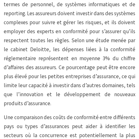
termes de personnel, de systèmes informatiques et de
reporting. Les assureurs doivent investir dans des systèmes
complexes pour suivre et gérer les risques, et ils doivent
employer des experts en conformité pour s’assurer qu’ils
respectent toutes les règles. Selon une étude menée par
le cabinet Deloitte, les dépenses liées à la conformité
réglementaire représentent en moyenne 3% du chiffre
d’affaires des assureurs. Ce pourcentage peut être encore
plus élevé pour les petites entreprises d’assurance, ce qui
limite leur capacité à investir dans d’autres domaines, tels
que l’innovation et le développement de nouveaux
produits d’assurance.
Une comparaison des coûts de conformité entre différents
pays ou types d’assurances peut aider à identifier les
secteurs où la concurrence est potentiellement la plus