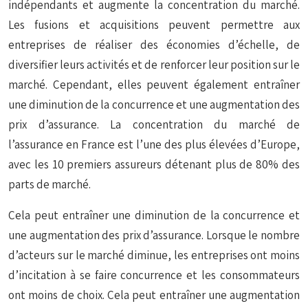
indépendants et augmente la concentration du marché.
Les fusions et acquisitions peuvent permettre aux
entreprises de réaliser des économies d’échelle, de
diversifier leurs activités et de renforcer leur position sur le
marché. Cependant, elles peuvent également entraîner
une diminution de la concurrence et une augmentation des
prix d’assurance. La concentration du marché de
l’assurance en France est l’une des plus élevées d’Europe,
avec les 10 premiers assureurs détenant plus de 80% des
parts de marché.
Cela peut entraîner une diminution de la concurrence et
une augmentation des prix d’assurance. Lorsque le nombre
d’acteurs sur le marché diminue, les entreprises ont moins
d’incitation à se faire concurrence et les consommateurs
ont moins de choix. Cela peut entraîner une augmentation