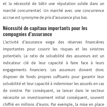
et la nécessité de bâtir une réputation solide dans un
marché concurrentiel. Un marché avec une concurrence
accrue est synonyme de prix d’assurance plus bas.
Nécessité de capitaux importants pour les
compagnies d’assurance
L’activité d’assurance exige des réserves financières
importantes pour couvrir les risques et les sinistres
potentiels. Le ratio de solvabilité des assureurs est un
indicateur clé de leur capacité à faire face à leurs
engagements financiers. Les assureurs doivent donc
disposer de fonds propres suffisants pour garantir leur
solvabilité et leur capacité à indemniser les assurés en cas
de sinistre. Par conséquent, se lancer dans le secteur
nécessite un investissement initial conséquent, souvent
chiffré en millions d’euros. Par exemple, la mise en place