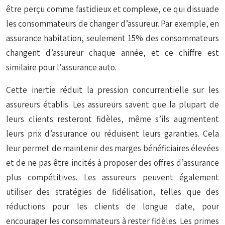
être perçu comme fastidieux et complexe, ce qui dissuade
les consommateurs de changer d’assureur. Par exemple, en
assurance habitation, seulement 15% des consommateurs
changent d’assureur chaque année, et ce chiffre est
similaire pour l’assurance auto.
Cette inertie réduit la pression concurrentielle sur les
assureurs établis. Les assureurs savent que la plupart de
leurs clients resteront fidèles, même s’ils augmentent
leurs prix d’assurance ou réduisent leurs garanties. Cela
leur permet de maintenir des marges bénéficiaires élevées
et de ne pas être incités à proposer des offres d’assurance
plus compétitives. Les assureurs peuvent également
utiliser des stratégies de fidélisation, telles que des
réductions pour les clients de longue date, pour
encourager les consommateurs à rester fidèles. Les primes