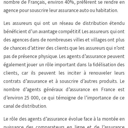
nombre de Français, environ 40%, préfèrent se rendre en
agence pour souscrire leur assurance auto ou habitation.
Les assureurs qui ont un réseau de distribution étendu
bénéficient d’un avantage compétitif. Les assureurs qui ont
des agences dans de nombreuses villes et villages ont plus
de chances d’attirer des clients que les assureurs qui n’ont
pas de présence physique. Les agents d’assurance peuvent
également jouer un rôle important dans la fidélisation des
clients, car ils peuvent les inciter à renouveler leurs
contrats d’assurance et à souscrire d’autres produits. Le
nombre d’agents généraux d’assurance en France est
d’environ 25 000, ce qui témoigne de l’importance de ce
canal de distribution.
Le rôle des agents d’assurance évolue face à la montée en
puissance des comparateurs en ligne et de l’assurance