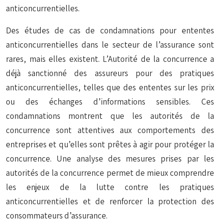
anticoncurrentielles.
Des études de cas de condamnations pour ententes
anticoncurrentielles dans le secteur de l’assurance sont
rares, mais elles existent. L’Autorité de la concurrence a
déjà sanctionné des assureurs pour des pratiques
anticoncurrentielles, telles que des ententes sur les prix
ou des échanges d’informations sensibles. Ces
condamnations montrent que les autorités de la
concurrence sont attentives aux comportements des
entreprises et qu’elles sont prêtes à agir pour protéger la
concurrence. Une analyse des mesures prises par les
autorités de la concurrence permet de mieux comprendre
les enjeux de la lutte contre les pratiques
anticoncurrentielles et de renforcer la protection des
consommateurs d’assurance.