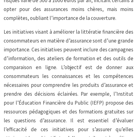
risques varie de 500 à 1000 euros par an, incitant certains à
opter pour des assurances moins chères, mais moins
complètes, oubliant l’importance de la couverture.
Les initiatives visant à améliorer la littératie financière des
consommateurs en matière d’assurance sont d’une grande
importance. Ces initiatives peuvent inclure des campagnes
d’information, des ateliers de formation et des outils de
comparaison en ligne. L’objectif est de donner aux
consommateurs les connaissances et les compétences
nécessaires pour comprendre les produits d’assurance et
prendre des décisions éclairées. Par exemple, l’Institut
pour l’Éducation Financière du Public (IEFP) propose des
ressources pédagogiques et des formations gratuites sur
les questions d’assurance. Il est essentiel d’évaluer
l’efficacité de ces initiatives pour s’assurer qu’elles