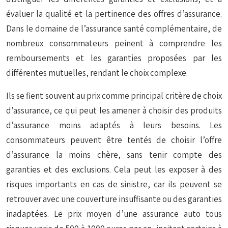
évaluer la qualité et la pertinence des offres d’assurance.
Dans le domaine de l’assurance santé complémentaire, de
nombreux consommateurs peinent à comprendre les
remboursements et les garanties proposées par les
différentes mutuelles, rendant le choix complexe.
Ils se fient souvent au prix comme principal critère de choix
d’assurance, ce qui peut les amener à choisir des produits
d’assurance moins adaptés à leurs besoins. Les
consommateurs peuvent être tentés de choisir l’offre
d’assurance la moins chère, sans tenir compte des
garanties et des exclusions. Cela peut les exposer à des
risques importants en cas de sinistre, car ils peuvent se
retrouver avec une couverture insuffisante ou des garanties
inadaptées. Le prix moyen d’une assurance auto tous