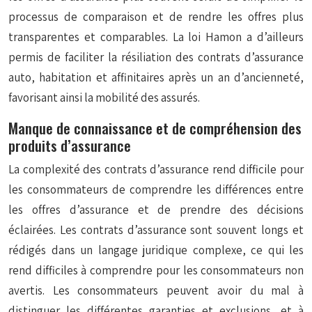
processus de comparaison et de rendre les offres plus
transparentes et comparables. La loi Hamon a d’ailleurs
permis de faciliter la résiliation des contrats d’assurance
auto, habitation et affinitaires après un an d’ancienneté,
favorisant ainsi la mobilité des assurés.
Manque de connaissance et de compréhension des
produits d’assurance
La complexité des contrats d’assurance rend difficile pour
les consommateurs de comprendre les différences entre
les offres d’assurance et de prendre des décisions
éclairées. Les contrats d’assurance sont souvent longs et
rédigés dans un langage juridique complexe, ce qui les
rend difficiles à comprendre pour les consommateurs non
avertis. Les consommateurs peuvent avoir du mal à
distinguer les différentes garanties et exclusions, et à