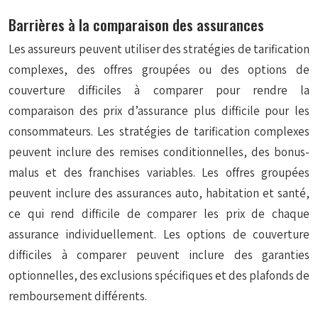
Barrières à la comparaison des assurances
Les assureurs peuvent utiliser des stratégies de tarification
complexes, des offres groupées ou des options de
couverture difficiles à comparer pour rendre la
comparaison des prix d’assurance plus difficile pour les
consommateurs. Les stratégies de tarification complexes
peuvent inclure des remises conditionnelles, des bonus-
malus et des franchises variables. Les offres groupées
peuvent inclure des assurances auto, habitation et santé,
ce qui rend difficile de comparer les prix de chaque
assurance individuellement. Les options de couverture
difficiles à comparer peuvent inclure des garanties
optionnelles, des exclusions spécifiques et des plafonds de
remboursement différents.