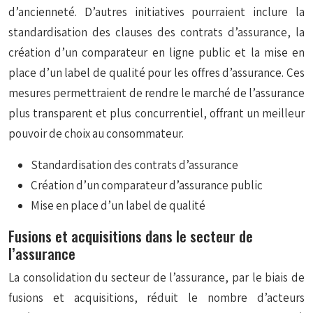
d’ancienneté. D’autres initiatives pourraient inclure la
standardisation des clauses des contrats d’assurance, la
création d’un comparateur en ligne public et la mise en
place d’un label de qualité pour les offres d’assurance. Ces
mesures permettraient de rendre le marché de l’assurance
plus transparent et plus concurrentiel, offrant un meilleur
pouvoir de choix au consommateur.
Standardisation des contrats d’assurance
Création d’un comparateur d’assurance public
Mise en place d’un label de qualité
Fusions et acquisitions dans le secteur de
l’assurance
La consolidation du secteur de l’assurance, par le biais de
fusions et acquisitions, réduit le nombre d’acteurs