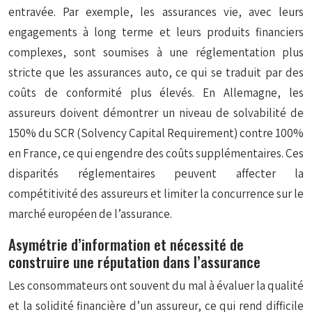
entravée. Par exemple, les assurances vie, avec leurs
engagements à long terme et leurs produits financiers
complexes, sont soumises à une réglementation plus
stricte que les assurances auto, ce qui se traduit par des
coûts de conformité plus élevés. En Allemagne, les
assureurs doivent démontrer un niveau de solvabilité de
150% du SCR (Solvency Capital Requirement) contre 100%
en France, ce qui engendre des coûts supplémentaires. Ces
disparités réglementaires peuvent affecter la
compétitivité des assureurs et limiter la concurrence sur le
marché européen de l’assurance.
Asymétrie d’information et nécessité de
construire une réputation dans l’assurance
Les consommateurs ont souvent du mal à évaluer la qualité
et la solidité financière d’un assureur, ce qui rend difficile