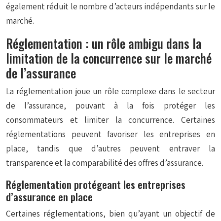
également réduit le nombre d’acteurs indépendants sur le
marché.
Réglementation : un rôle ambigu dans la
limitation de la concurrence sur le marché
de l’assurance
La réglementation joue un rôle complexe dans le secteur
de l’assurance, pouvant à la fois protéger les
consommateurs et limiter la concurrence. Certaines
réglementations peuvent favoriser les entreprises en
place, tandis que d’autres peuvent entraver la
transparence et la comparabilité des offres d’assurance.
Réglementation protégeant les entreprises
d’assurance en place
Certaines réglementations, bien qu’ayant un objectif de