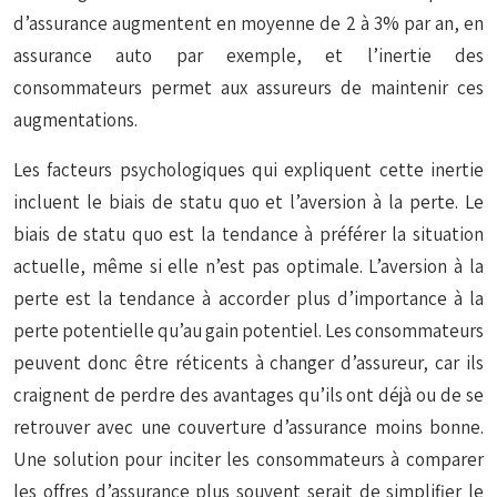
d’assurance augmentent en moyenne de 2 à 3% par an, en
assurance auto par exemple, et l’inertie des
consommateurs permet aux assureurs de maintenir ces
augmentations.
Les facteurs psychologiques qui expliquent cette inertie
incluent le biais de statu quo et l’aversion à la perte. Le
biais de statu quo est la tendance à préférer la situation
actuelle, même si elle n’est pas optimale. L’aversion à la
perte est la tendance à accorder plus d’importance à la
perte potentielle qu’au gain potentiel. Les consommateurs
peuvent donc être réticents à changer d’assureur, car ils
craignent de perdre des avantages qu’ils ont déjà ou de se
retrouver avec une couverture d’assurance moins bonne.
Une solution pour inciter les consommateurs à comparer
les offres d’assurance plus souvent serait de simplifier le