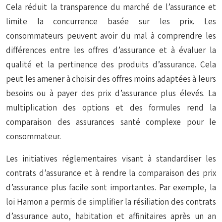
Cela réduit la transparence du marché de l’assurance et
limite la concurrence basée sur les prix. Les
consommateurs peuvent avoir du mal à comprendre les
différences entre les offres d’assurance et à évaluer la
qualité et la pertinence des produits d’assurance. Cela
peut les amener à choisir des offres moins adaptées à leurs
besoins ou à payer des prix d’assurance plus élevés. La
multiplication des options et des formules rend la
comparaison des assurances santé complexe pour le
consommateur.
Les initiatives réglementaires visant à standardiser les
contrats d’assurance et à rendre la comparaison des prix
d’assurance plus facile sont importantes. Par exemple, la
loi Hamon a permis de simplifier la résiliation des contrats
d’assurance auto, habitation et affinitaires après un an