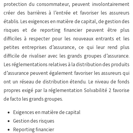
protection du consommateur, peuvent involontairement
créer des barrières à l’entrée et favoriser les assureurs
établis. Les exigences en matière de capital, de gestion des
risques et de reporting financier peuvent être plus
difficiles à respecter pour les nouveaux entrants et les
petites entreprises d’assurance, ce qui leur rend plus
difficile de rivaliser avec les grands groupes d’assurance.
Les réglementations relatives à la distribution des produits
d’assurance peuvent également favoriser les assureurs qui
ont un réseau de distribution étendu. Le niveau de fonds
propres exigé par la réglementation Solvabilité 2 favorise
de facto les grands groupes.
Exigences en matière de capital
Gestion des risques
Reporting financier