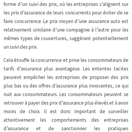
forme d’un suivi des prix, où les entreprises s’alignent sur
les prix d’assurance de leurs concurrents pour éviter de se
faire concurrence. Le prix moyen d’une assurance auto est
relativement similaire d’une compagnie à l’autre pour les
mêmes types de couvertures, suggérant potentiellement
un suivi des prix.
Cela étouffe la concurrence et prive les consommateurs de
tarifs d’assurance plus avantageux. Les ententes tacites
peuvent empêcher les entreprises de proposer des prix
plus bas ou des offres d’assurance plus innovantes, ce qui
nuit aux consommateurs. Les consommateurs peuvent se
retrouver à payer des prix d’assurance plus élevés et à avoir
moins de choix. Il est donc important de surveiller
attentivement les comportements des entreprises
d’assurance et de sanctionner les pratiques