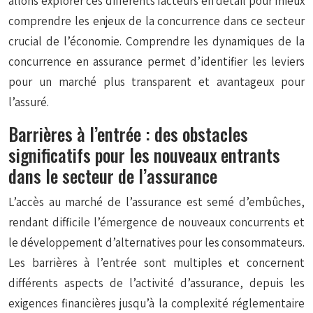
allons explorer ces différents facteurs en détail pour mieux
comprendre les enjeux de la concurrence dans ce secteur
crucial de l’économie. Comprendre les dynamiques de la
concurrence en assurance permet d’identifier les leviers
pour un marché plus transparent et avantageux pour
l’assuré.
Barrières à l’entrée : des obstacles
significatifs pour les nouveaux entrants
dans le secteur de l’assurance
L’accès au marché de l’assurance est semé d’embûches,
rendant difficile l’émergence de nouveaux concurrents et
le développement d’alternatives pour les consommateurs.
Les barrières à l’entrée sont multiples et concernent
différents aspects de l’activité d’assurance, depuis les
exigences financières jusqu’à la complexité réglementaire