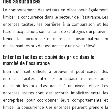
des assurances
Le comportement des acteurs en place peut également
limiter la concurrence dans le secteur de l’assurance. Les
ententes tacites, les barrières à la comparaison et les
fusions-acquisitions sont autant de stratégies qui peuvent
freiner la concurrence et nuire aux consommateurs en
maintenant les prix des assurances à un niveau élevé.
Ententes tacites et « suivi des prix » dans le
marché de l’assurance
Bien qu’il soit difficile à prouver, il peut exister des
ententes tacites entre les principaux assureurs pour
maintenir les prix d’assurance à un niveau élevé. Les
ententes tacites sont des accords implicites entre les
entreprises pour coordonner leurs comportements et
limiter la concurrence. Ces ententes peuvent prendre la