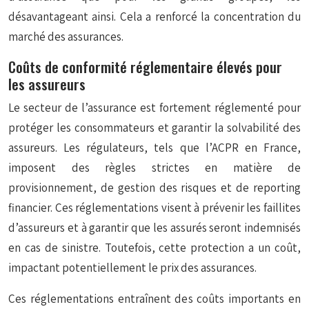
désavantageant ainsi. Cela a renforcé la concentration du
marché des assurances.
Coûts de conformité réglementaire élevés pour
les assureurs
Le secteur de l’assurance est fortement réglementé pour
protéger les consommateurs et garantir la solvabilité des
assureurs. Les régulateurs, tels que l’ACPR en France,
imposent des règles strictes en matière de
provisionnement, de gestion des risques et de reporting
financier. Ces réglementations visent à prévenir les faillites
d’assureurs et à garantir que les assurés seront indemnisés
en cas de sinistre. Toutefois, cette protection a un coût,
impactant potentiellement le prix des assurances.
Ces réglementations entraînent des coûts importants en