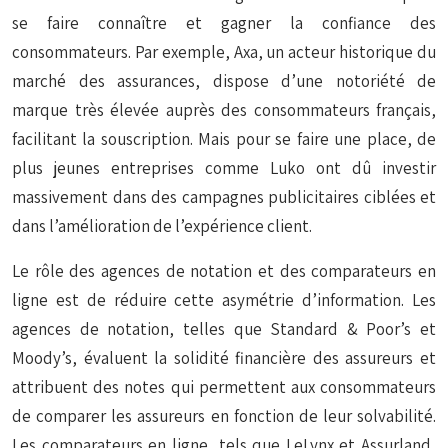
se faire connaître et gagner la confiance des
consommateurs. Par exemple, Axa, un acteur historique du
marché des assurances, dispose d’une notoriété de
marque très élevée auprès des consommateurs français,
facilitant la souscription. Mais pour se faire une place, de
plus jeunes entreprises comme Luko ont dû investir
massivement dans des campagnes publicitaires ciblées et
dans l’amélioration de l’expérience client.
Le rôle des agences de notation et des comparateurs en
ligne est de réduire cette asymétrie d’information. Les
agences de notation, telles que Standard & Poor’s et
Moody’s, évaluent la solidité financière des assureurs et
attribuent des notes qui permettent aux consommateurs
de comparer les assureurs en fonction de leur solvabilité.
Les comparateurs en ligne, tels que LeLynx et Assurland,