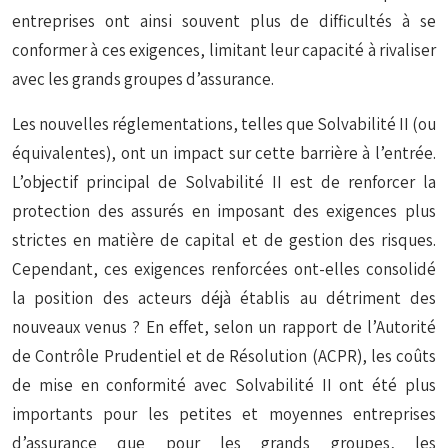
entreprises ont ainsi souvent plus de difficultés à se
conformer à ces exigences, limitant leur capacité à rivaliser
avec les grands groupes d’assurance.
Les nouvelles réglementations, telles que Solvabilité II (ou
équivalentes), ont un impact sur cette barrière à l’entrée.
L’objectif principal de Solvabilité II est de renforcer la
protection des assurés en imposant des exigences plus
strictes en matière de capital et de gestion des risques.
Cependant, ces exigences renforcées ont-elles consolidé
la position des acteurs déjà établis au détriment des
nouveaux venus ? En effet, selon un rapport de l’Autorité
de Contrôle Prudentiel et de Résolution (ACPR), les coûts
de mise en conformité avec Solvabilité II ont été plus
importants pour les petites et moyennes entreprises
d’assurance que pour les grands groupes, les