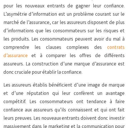
pour les nouveaux entrants de gagner leur confiance.
L’asymétrie d’information est un problème courant sur le
marché de l’assurance, car les assureurs disposent de plus
d’informations que les consommateurs sur les risques et
les produits. Les consommateurs peuvent avoir du mal à
comprendre les clauses complexes des
contrats
d’assurance
et à comparer les offres de différents
assureurs. La construction d’une marque d’assurance est
donc cruciale pour établir la confiance.
Les assureurs établis bénéficient d’une image de marque
et d’une réputation qui leur confèrent un avantage
compétitif. Les consommateurs ont tendance à faire
confiance aux assureurs qu’ils connaissent et qui ont fait
leurs preuves. Les nouveaux entrants doivent donc investir
massivement dans le marketing et la communication pour