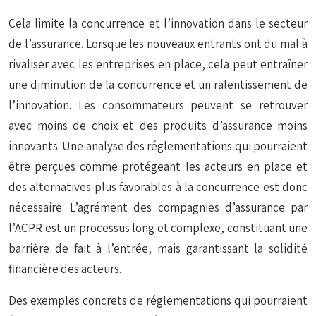
Cela limite la concurrence et l’innovation dans le secteur
de l’assurance. Lorsque les nouveaux entrants ont du mal à
rivaliser avec les entreprises en place, cela peut entraîner
une diminution de la concurrence et un ralentissement de
l’innovation. Les consommateurs peuvent se retrouver
avec moins de choix et des produits d’assurance moins
innovants. Une analyse des réglementations qui pourraient
être perçues comme protégeant les acteurs en place et
des alternatives plus favorables à la concurrence est donc
nécessaire. L’agrément des compagnies d’assurance par
l’ACPR est un processus long et complexe, constituant une
barrière de fait à l’entrée, mais garantissant la solidité
financière des acteurs.
Des exemples concrets de réglementations qui pourraient