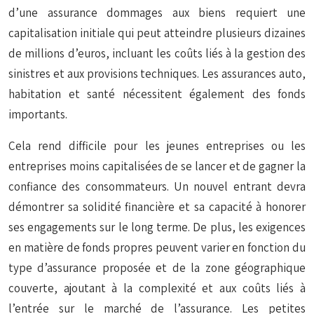
d’une assurance dommages aux biens requiert une
capitalisation initiale qui peut atteindre plusieurs dizaines
de millions d’euros, incluant les coûts liés à la gestion des
sinistres et aux provisions techniques. Les assurances auto,
habitation et santé nécessitent également des fonds
importants.
Cela rend difficile pour les jeunes entreprises ou les
entreprises moins capitalisées de se lancer et de gagner la
confiance des consommateurs. Un nouvel entrant devra
démontrer sa solidité financière et sa capacité à honorer
ses engagements sur le long terme. De plus, les exigences
en matière de fonds propres peuvent varier en fonction du
type d’assurance proposée et de la zone géographique
couverte, ajoutant à la complexité et aux coûts liés à
l’entrée sur le marché de l’assurance. Les petites