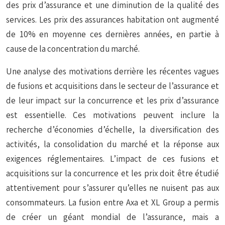
des prix d’assurance et une diminution de la qualité des
services. Les prix des assurances habitation ont augmenté
de 10% en moyenne ces dernières années, en partie à
cause de la concentration du marché.
Une analyse des motivations derrière les récentes vagues
de fusions et acquisitions dans le secteur de l’assurance et
de leur impact sur la concurrence et les prix d’assurance
est essentielle. Ces motivations peuvent inclure la
recherche d’économies d’échelle, la diversification des
activités, la consolidation du marché et la réponse aux
exigences réglementaires. L’impact de ces fusions et
acquisitions sur la concurrence et les prix doit être étudié
attentivement pour s’assurer qu’elles ne nuisent pas aux
consommateurs. La fusion entre Axa et XL Group a permis
de créer un géant mondial de l’assurance, mais a