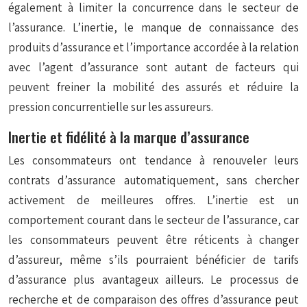
également à limiter la concurrence dans le secteur de
l’assurance. L’inertie, le manque de connaissance des
produits d’assurance et l’importance accordée à la relation
avec l’agent d’assurance sont autant de facteurs qui
peuvent freiner la mobilité des assurés et réduire la
pression concurrentielle sur les assureurs.
Inertie et fidélité à la marque d’assurance
Les consommateurs ont tendance à renouveler leurs
contrats d’assurance automatiquement, sans chercher
activement de meilleures offres. L’inertie est un
comportement courant dans le secteur de l’assurance, car
les consommateurs peuvent être réticents à changer
d’assureur, même s’ils pourraient bénéficier de tarifs
d’assurance plus avantageux ailleurs. Le processus de
recherche et de comparaison des offres d’assurance peut