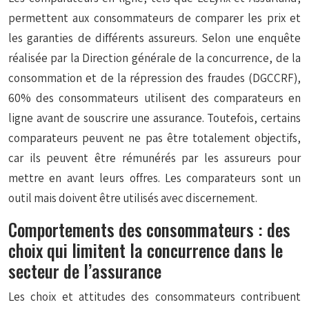
permettent aux consommateurs de comparer les prix et
les garanties de différents assureurs. Selon une enquête
réalisée par la Direction générale de la concurrence, de la
consommation et de la répression des fraudes (DGCCRF),
60% des consommateurs utilisent des comparateurs en
ligne avant de souscrire une assurance. Toutefois, certains
comparateurs peuvent ne pas être totalement objectifs,
car ils peuvent être rémunérés par les assureurs pour
mettre en avant leurs offres. Les comparateurs sont un
outil mais doivent être utilisés avec discernement.
Comportements des consommateurs : des
choix qui limitent la concurrence dans le
secteur de l’assurance
Les choix et attitudes des consommateurs contribuent