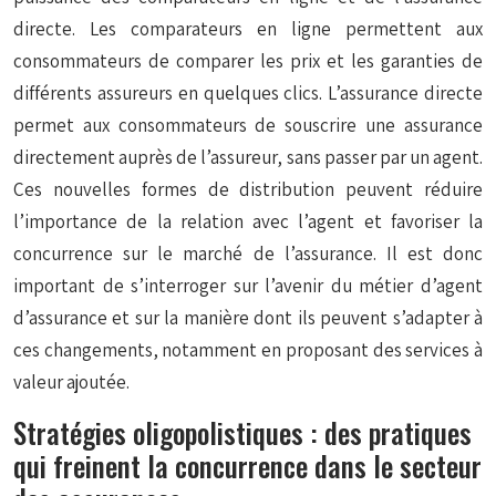
directe. Les comparateurs en ligne permettent aux
consommateurs de comparer les prix et les garanties de
différents assureurs en quelques clics. L’assurance directe
permet aux consommateurs de souscrire une assurance
directement auprès de l’assureur, sans passer par un agent.
Ces nouvelles formes de distribution peuvent réduire
l’importance de la relation avec l’agent et favoriser la
concurrence sur le marché de l’assurance. Il est donc
important de s’interroger sur l’avenir du métier d’agent
d’assurance et sur la manière dont ils peuvent s’adapter à
ces changements, notamment en proposant des services à
valeur ajoutée.
Stratégies oligopolistiques : des pratiques
qui freinent la concurrence dans le secteur