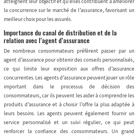
atteignent leur objectif et qu’elles contribuent à améliorer
la concurrence sur le marché de l’assurance, favorisant un
meilleur choix pour les assurés.
Importance du canal de distribution et de la
relation avec l’agent d’assurance
De nombreux consommateurs préfèrent passer par un
agent d’assurance pour obtenir des conseils personnalisés,
ce qui limite leur exposition aux offres d’assurance
concurrentes. Les agents d’assurance peuvent jouer un rôle
important dans le processus de décision des
consommateurs, car ils peuvent les aider à comprendre les
produits d’assurance et à choisir l’offre la plus adaptée à
leurs besoins. Les agents peuvent également fournir un
service personnalisé et un suivi régulier, ce qui peut
renforcer la confiance des consommateurs. Un grand