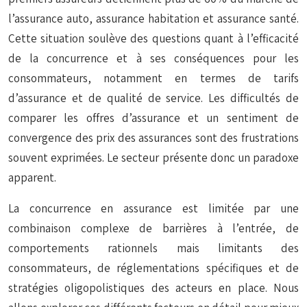
l’assurance auto, assurance habitation et assurance santé.
Cette situation soulève des questions quant à l’efficacité
de la concurrence et à ses conséquences pour les
consommateurs, notamment en termes de tarifs
d’assurance et de qualité de service. Les difficultés de
comparer les offres d’assurance et un sentiment de
convergence des prix des assurances sont des frustrations
souvent exprimées. Le secteur présente donc un paradoxe
apparent.
La concurrence en assurance est limitée par une
combinaison complexe de barrières à l’entrée, de
comportements rationnels mais limitants des
consommateurs, de réglementations spécifiques et de
stratégies oligopolistiques des acteurs en place. Nous