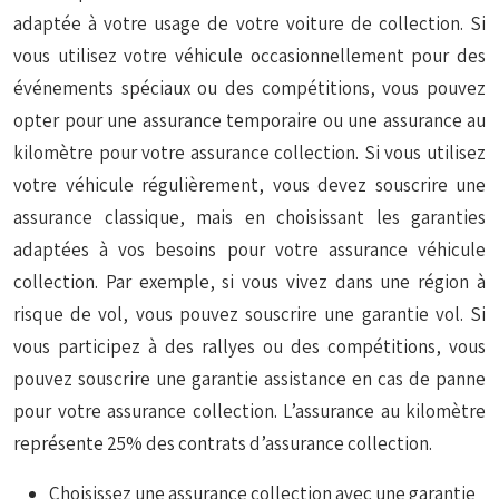
adaptée à votre usage de votre voiture de collection. Si
vous utilisez votre véhicule occasionnellement pour des
événements spéciaux ou des compétitions, vous pouvez
opter pour une assurance temporaire ou une assurance au
kilomètre pour votre assurance collection. Si vous utilisez
votre véhicule régulièrement, vous devez souscrire une
assurance classique, mais en choisissant les garanties
adaptées à vos besoins pour votre assurance véhicule
collection. Par exemple, si vous vivez dans une région à
risque de vol, vous pouvez souscrire une garantie vol. Si
vous participez à des rallyes ou des compétitions, vous
pouvez souscrire une garantie assistance en cas de panne
pour votre assurance collection. L’assurance au kilomètre
représente 25% des contrats d’assurance collection.
Choisissez une assurance collection avec une garantie