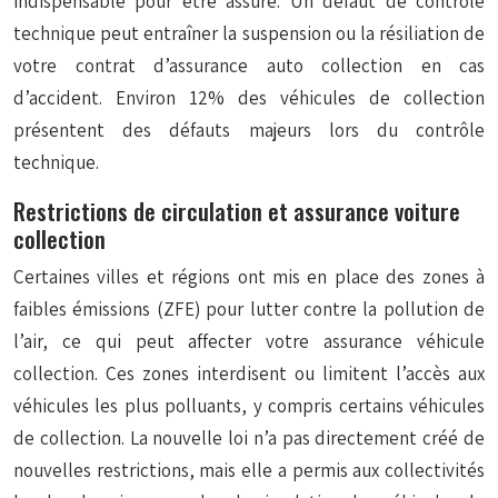
indispensable pour être assuré. Un défaut de contrôle
technique peut entraîner la suspension ou la résiliation de
votre contrat d’assurance auto collection en cas
d’accident. Environ 12% des véhicules de collection
présentent des défauts majeurs lors du contrôle
technique.
Restrictions de circulation et assurance voiture
collection
Certaines villes et régions ont mis en place des zones à
faibles émissions (ZFE) pour lutter contre la pollution de
l’air, ce qui peut affecter votre assurance véhicule
collection. Ces zones interdisent ou limitent l’accès aux
véhicules les plus polluants, y compris certains véhicules
de collection. La nouvelle loi n’a pas directement créé de
nouvelles restrictions, mais elle a permis aux collectivités