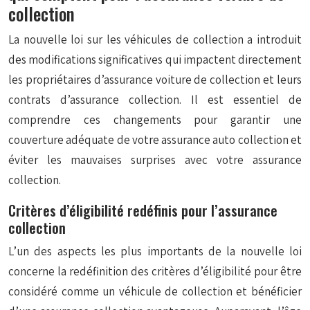
collection
La nouvelle loi sur les véhicules de collection a introduit
des modifications significatives qui impactent directement
les propriétaires d’assurance voiture de collection et leurs
contrats d’assurance collection. Il est essentiel de
comprendre ces changements pour garantir une
couverture adéquate de votre assurance auto collection et
éviter les mauvaises surprises avec votre assurance
collection.
Critères d’éligibilité redéfinis pour l’assurance
collection
L’un des aspects les plus importants de la nouvelle loi
concerne la redéfinition des critères d’éligibilité pour être
considéré comme un véhicule de collection et bénéficier