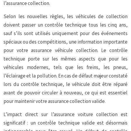
l’assurance collection.
Selon les nouvelles règles, les véhicules de collection
doivent passer un contrôle technique tous les cinq ans,
sauf s’ils sont utilisés uniquement pour des événements
spéciaux ou des compétitions, une information importante
pour votre assurance véhicule collection. Le contrôle
technique porte sur les mêmes aspects que pour les
véhicules modernes, tels que les freins, les pneus,
l’éclairage et la pollution. En cas de défaut majeur constaté
lors du contrôle technique, le véhicule doit être réparé
avant de pouvoir circuler à nouveau, ce qui est essentiel
pour maintenir votre assurance collection valide.
L’impact direct sur l’assurance voiture collection est
significatif : un contrôle technique valide est désormais