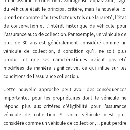
d’une assurance collection avantageuse. Auparavant, l’âge
du véhicule était le principal critère, mais la nouvelle loi
prend en compte d’autres facteurs tels que la rareté, l’état
de conservation et l’intérêt historique du véhicule pour
l’assurance auto de collection. Par exemple, un véhicule de
plus de 30 ans est généralement considéré comme un
véhicule de collection, à condition qu’il ne soit plus
produit et que ses caractéristiques n’aient pas été
modifiées de manière significative, ce qui influe sur les
conditions de l’assurance collection.
Cette nouvelle approche peut avoir des conséquences
importantes pour les propriétaires dont le véhicule ne
répond plus aux critères d’éligibilité pour l’assurance
véhicule de collection. Si votre véhicule n’est plus
considéré comme un véhicule de collection, il peut perdre