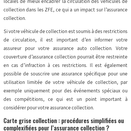
locales de mieux encadrer la circulation des véhicules de
collection dans les ZFE, ce qui a un impact sur l’assurance
collection.
Si votre véhicule de collection est soumis à des restrictions
de circulation, il est important d’en informer votre
assureur pour votre assurance auto collection. Votre
couverture d’assurance collection pourrait être restreinte
en cas d’infraction à ces restrictions. Il est également
possible de souscrire une assurance spécifique pour une
utilisation limitée de votre véhicule de collection, par
exemple uniquement pour des événements spéciaux ou
des compétitions, ce qui est un point important à
considérer pour votre assurance collection.
Carte grise collection : procédures simplifiées ou
complexifiées pour l’assurance collection ?