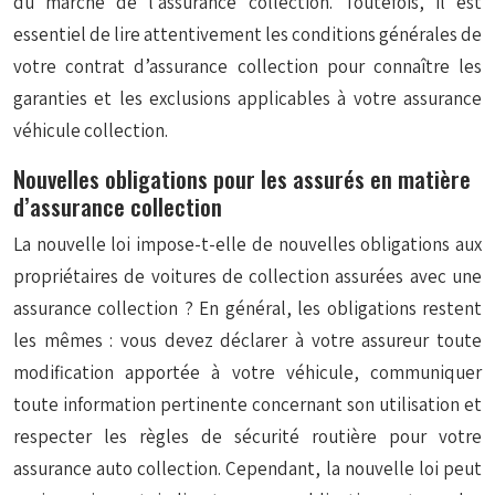
du marché de l’assurance collection. Toutefois, il est
essentiel de lire attentivement les conditions générales de
votre contrat d’assurance collection pour connaître les
garanties et les exclusions applicables à votre assurance
véhicule collection.
Nouvelles obligations pour les assurés en matière
d’assurance collection
La nouvelle loi impose-t-elle de nouvelles obligations aux
propriétaires de voitures de collection assurées avec une
assurance collection ? En général, les obligations restent
les mêmes : vous devez déclarer à votre assureur toute
modification apportée à votre véhicule, communiquer
toute information pertinente concernant son utilisation et
respecter les règles de sécurité routière pour votre
assurance auto collection. Cependant, la nouvelle loi peut