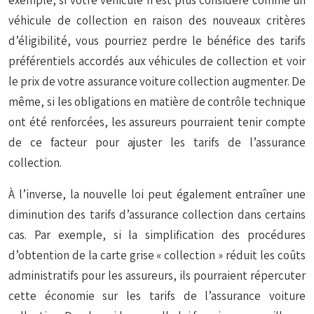
exemple, si votre véhicule n’est plus considéré comme un
véhicule de collection en raison des nouveaux critères
d’éligibilité, vous pourriez perdre le bénéfice des tarifs
préférentiels accordés aux véhicules de collection et voir
le prix de votre assurance voiture collection augmenter. De
même, si les obligations en matière de contrôle technique
ont été renforcées, les assureurs pourraient tenir compte
de ce facteur pour ajuster les tarifs de l’assurance
collection.
À l’inverse, la nouvelle loi peut également entraîner une
diminution des tarifs d’assurance collection dans certains
cas. Par exemple, si la simplification des procédures
d’obtention de la carte grise « collection » réduit les coûts
administratifs pour les assureurs, ils pourraient répercuter
cette économie sur les tarifs de l’assurance voiture