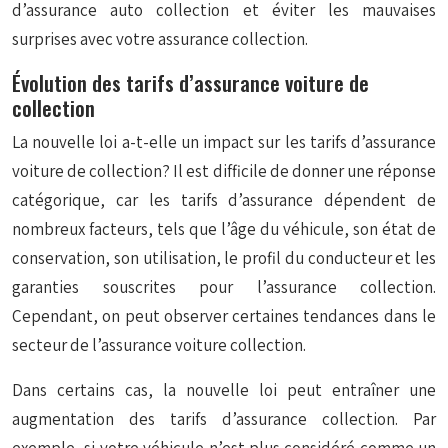
d’assurance auto collection et éviter les mauvaises
surprises avec votre assurance collection.
Évolution des tarifs d’assurance voiture de
collection
La nouvelle loi a-t-elle un impact sur les tarifs d’assurance
voiture de collection? Il est difficile de donner une réponse
catégorique, car les tarifs d’assurance dépendent de
nombreux facteurs, tels que l’âge du véhicule, son état de
conservation, son utilisation, le profil du conducteur et les
garanties souscrites pour l’assurance collection.
Cependant, on peut observer certaines tendances dans le
secteur de l’assurance voiture collection.
Dans certains cas, la nouvelle loi peut entraîner une
augmentation des tarifs d’assurance collection. Par