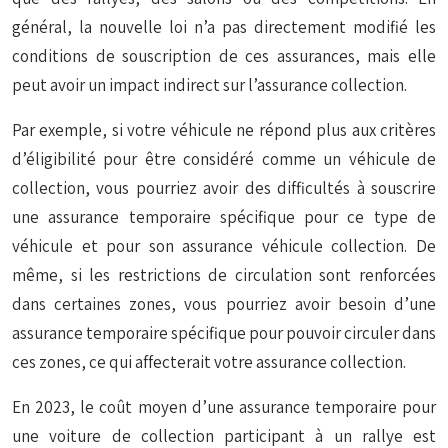
général, la nouvelle loi n’a pas directement modifié les
conditions de souscription de ces assurances, mais elle
peut avoir un impact indirect sur l’assurance collection.
Par exemple, si votre véhicule ne répond plus aux critères
d’éligibilité pour être considéré comme un véhicule de
collection, vous pourriez avoir des difficultés à souscrire
une assurance temporaire spécifique pour ce type de
véhicule et pour son assurance véhicule collection. De
même, si les restrictions de circulation sont renforcées
dans certaines zones, vous pourriez avoir besoin d’une
assurance temporaire spécifique pour pouvoir circuler dans
ces zones, ce qui affecterait votre assurance collection.
En 2023, le coût moyen d’une assurance temporaire pour
une voiture de collection participant à un rallye est