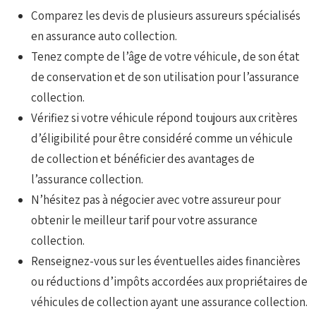
Comparez les devis de plusieurs assureurs spécialisés
en assurance auto collection.
Tenez compte de l’âge de votre véhicule, de son état
de conservation et de son utilisation pour l’assurance
collection.
Vérifiez si votre véhicule répond toujours aux critères
d’éligibilité pour être considéré comme un véhicule
de collection et bénéficier des avantages de
l’assurance collection.
N’hésitez pas à négocier avec votre assureur pour
obtenir le meilleur tarif pour votre assurance
collection.
Renseignez-vous sur les éventuelles aides financières
ou réductions d’impôts accordées aux propriétaires de
véhicules de collection ayant une assurance collection.