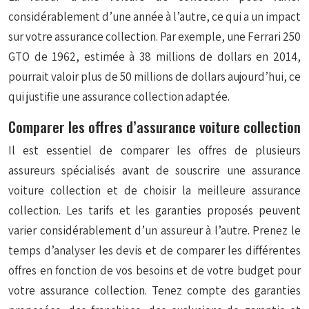
considérablement d’une année à l’autre, ce qui a un impact
sur votre assurance collection. Par exemple, une Ferrari 250
GTO de 1962, estimée à 38 millions de dollars en 2014,
pourrait valoir plus de 50 millions de dollars aujourd’hui, ce
qui justifie une assurance collection adaptée.
Comparer les offres d’assurance voiture collection
Il est essentiel de comparer les offres de plusieurs
assureurs spécialisés avant de souscrire une assurance
voiture collection et de choisir la meilleure assurance
collection. Les tarifs et les garanties proposés peuvent
varier considérablement d’un assureur à l’autre. Prenez le
temps d’analyser les devis et de comparer les différentes
offres en fonction de vos besoins et de votre budget pour
votre assurance collection. Tenez compte des garanties