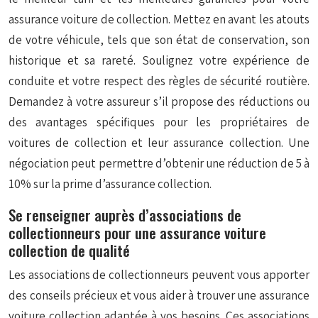
assurance voiture de collection. Mettez en avant les atouts
de votre véhicule, tels que son état de conservation, son
historique et sa rareté. Soulignez votre expérience de
conduite et votre respect des règles de sécurité routière.
Demandez à votre assureur s’il propose des réductions ou
des avantages spécifiques pour les propriétaires de
voitures de collection et leur assurance collection. Une
négociation peut permettre d’obtenir une réduction de 5 à
10% sur la prime d’assurance collection.
Se renseigner auprès d’associations de
collectionneurs pour une assurance voiture
collection de qualité
Les associations de collectionneurs peuvent vous apporter
des conseils précieux et vous aider à trouver une assurance
voiture collection adaptée à vos besoins. Ces associations