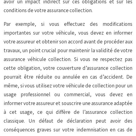
avoir un impact indirect sur ces obligations et sur les
conditions de votre assurance collection.
Par exemple, si vous effectuez des modifications
importantes sur votre véhicule, vous devez en informer
votre assureur et obtenir son accord avant de procéder aux
travaux, un point crucial pour maintenir la validité de votre
assurance véhicule collection. Si vous ne respectez pas
cette obligation, votre couverture d’assurance collection
pourrait être réduite ou annulée en cas d’accident. De
même, si vous utilisez votre véhicule de collection pour un
usage professionnel ou commercial, vous devez en
informer votre assureur et souscrire une assurance adaptée
à cet usage, ce qui diffère de l’assurance collection
classique. Un défaut de déclaration peut avoir des
conséquences graves sur votre indemnisation en cas de