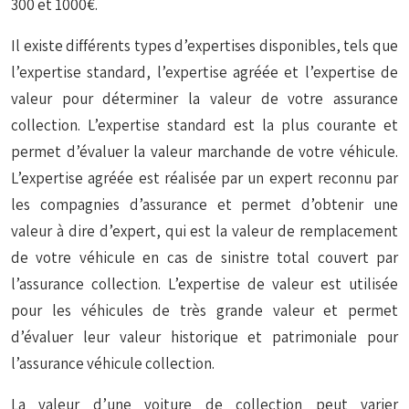
300 et 1000€.
Il existe différents types d’expertises disponibles, tels que
l’expertise standard, l’expertise agréée et l’expertise de
valeur pour déterminer la valeur de votre assurance
collection. L’expertise standard est la plus courante et
permet d’évaluer la valeur marchande de votre véhicule.
L’expertise agréée est réalisée par un expert reconnu par
les compagnies d’assurance et permet d’obtenir une
valeur à dire d’expert, qui est la valeur de remplacement
de votre véhicule en cas de sinistre total couvert par
l’assurance collection. L’expertise de valeur est utilisée
pour les véhicules de très grande valeur et permet
d’évaluer leur valeur historique et patrimoniale pour
l’assurance véhicule collection.
La valeur d’une voiture de collection peut varier