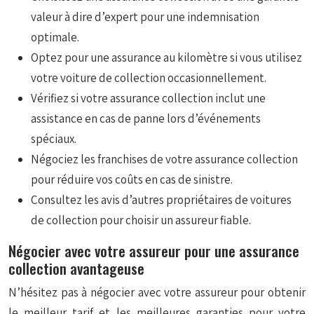
valeur à dire d’expert pour une indemnisation
optimale.
Optez pour une assurance au kilomètre si vous utilisez
votre voiture de collection occasionnellement.
Vérifiez si votre assurance collection inclut une
assistance en cas de panne lors d’événements
spéciaux.
Négociez les franchises de votre assurance collection
pour réduire vos coûts en cas de sinistre.
Consultez les avis d’autres propriétaires de voitures
de collection pour choisir un assureur fiable.
Négocier avec votre assureur pour une assurance
collection avantageuse
N’hésitez pas à négocier avec votre assureur pour obtenir
le meilleur tarif et les meilleures garanties pour votre