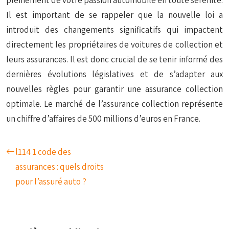
pleinement de votre passion automobile en toute sérénité.
Il est important de se rappeler que la nouvelle loi a
introduit des changements significatifs qui impactent
directement les propriétaires de voitures de collection et
leurs assurances. Il est donc crucial de se tenir informé des
dernières évolutions législatives et de s’adapter aux
nouvelles règles pour garantir une assurance collection
optimale. Le marché de l’assurance collection représente
un chiffre d’affaires de 500 millions d’euros en France.
l114 1 code des
assurances : quels droits
pour l’assuré auto ?