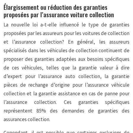
Élargissement ou réduction des garanties
proposées par l’assurance voiture collection
La nouvelle loi a-t-elle influencé le type de garanties
proposées par les assureurs pour les voitures de collection
et l’assurance collection? En général, les assureurs
spécialisés dans les véhicules de collection continuent de
proposer des garanties adaptées aux besoins spécifiques
de ces véhicules, telles que la garantie valeur à dire
d’expert pour l’assurance auto collection, la garantie
pièces de rechange d’origine pour l’assurance véhicule
collection et la garantie assistance en cas de panne pour
l’assurance collection. Ces garanties spécifiques
représentent 85% des demandes de garanties des
assurances collection.
Cependant, il est possible que certaines exclusions de