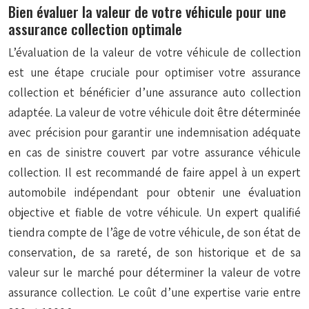
Bien évaluer la valeur de votre véhicule pour une
assurance collection optimale
L’évaluation de la valeur de votre véhicule de collection
est une étape cruciale pour optimiser votre assurance
collection et bénéficier d’une assurance auto collection
adaptée. La valeur de votre véhicule doit être déterminée
avec précision pour garantir une indemnisation adéquate
en cas de sinistre couvert par votre assurance véhicule
collection. Il est recommandé de faire appel à un expert
automobile indépendant pour obtenir une évaluation
objective et fiable de votre véhicule. Un expert qualifié
tiendra compte de l’âge de votre véhicule, de son état de
conservation, de sa rareté, de son historique et de sa
valeur sur le marché pour déterminer la valeur de votre
assurance collection. Le coût d’une expertise varie entre