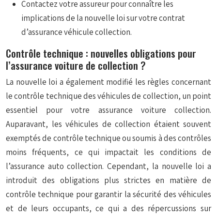
Contactez votre assureur pour connaître les
implications de la nouvelle loi sur votre contrat
d’assurance véhicule collection.
Contrôle technique : nouvelles obligations pour
l’assurance voiture de collection ?
La nouvelle loi a également modifié les règles concernant
le contrôle technique des véhicules de collection, un point
essentiel pour votre assurance voiture collection.
Auparavant, les véhicules de collection étaient souvent
exemptés de contrôle technique ou soumis à des contrôles
moins fréquents, ce qui impactait les conditions de
l’assurance auto collection. Cependant, la nouvelle loi a
introduit des obligations plus strictes en matière de
contrôle technique pour garantir la sécurité des véhicules
et de leurs occupants, ce qui a des répercussions sur