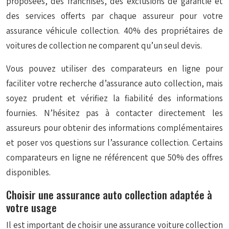
proposées, des franchises, des exclusions de garantie et
des services offerts par chaque assureur pour votre
assurance véhicule collection. 40% des propriétaires de
voitures de collection ne comparent qu’un seul devis.
Vous pouvez utiliser des comparateurs en ligne pour
faciliter votre recherche d’assurance auto collection, mais
soyez prudent et vérifiez la fiabilité des informations
fournies. N’hésitez pas à contacter directement les
assureurs pour obtenir des informations complémentaires
et poser vos questions sur l’assurance collection. Certains
comparateurs en ligne ne référencent que 50% des offres
disponibles.
Choisir une assurance auto collection adaptée à
votre usage
Il est important de choisir une assurance voiture collection