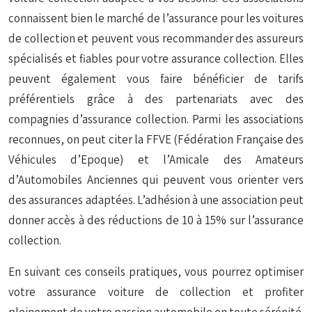
connaissent bien le marché de l’assurance pour les voitures
de collection et peuvent vous recommander des assureurs
spécialisés et fiables pour votre assurance collection. Elles
peuvent également vous faire bénéficier de tarifs
préférentiels grâce à des partenariats avec des
compagnies d’assurance collection. Parmi les associations
reconnues, on peut citer la FFVE (Fédération Française des
Véhicules d’Epoque) et l’Amicale des Amateurs
d’Automobiles Anciennes qui peuvent vous orienter vers
des assurances adaptées. L’adhésion à une association peut
donner accès à des réductions de 10 à 15% sur l’assurance
collection.
En suivant ces conseils pratiques, vous pourrez optimiser
votre assurance voiture de collection et profiter