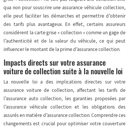
qua non pour souscrire une assurance véhicule collection,
elle peut faciliter les démarches et permettre d’obtenir
des tarifs plus avantageux. En effet, certains assureurs
considèrent la carte grise « collection » comme un gage de
l’authenticité et de la valeur du véhicule, ce qui peut
influencer le montant de la prime d’assurance collection.
Impacts directs sur votre assurance
voiture de collection suite à la nouvelle loi
La nouvelle loi a des implications directes sur votre
assurance voiture de collection, affectant les tarifs de
l’assurance auto collection, les garanties proposées par
l’assurance véhicule collection et les obligations des
assurés en matière d’assurance collection. Comprendre ces
changements est crucial pour optimiser votre couverture