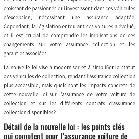
croissant de passionnés qui investissent dans ces véhicules
d’exception, nécessitant une assurance adaptée.
Cependant, la législation entourant ces voitures a évolué,
et il est crucial de comprendre les implications de ces
changements sur votre assurance collection et les
garanties associées.
La nouvelle loi vise à moderniser et à simplifier le statut
des véhicules de collection, rendant l’assurance collection
plus accessible, mais quels sont les impacts concrets de
cette nouvelle loi sur l’assurance de votre voiture de
collection et sur les différents contrats d’assurance
collection disponibles?
Détail de la nouvelle loi : les points clés
qui comptent pour l’assurance voiture de