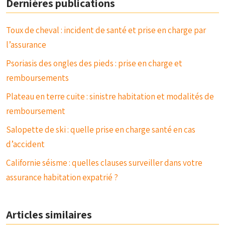
Dernières publications
Toux de cheval : incident de santé et prise en charge par
l’assurance
Psoriasis des ongles des pieds : prise en charge et
remboursements
Plateau en terre cuite : sinistre habitation et modalités de
remboursement
Salopette de ski : quelle prise en charge santé en cas
d’accident
Californie séisme : quelles clauses surveiller dans votre
assurance habitation expatrié ?
Articles similaires