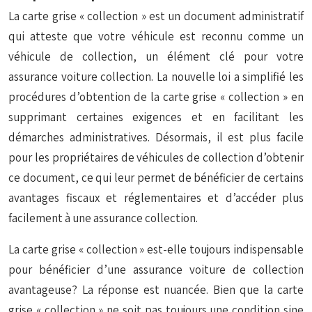
La carte grise « collection » est un document administratif
qui atteste que votre véhicule est reconnu comme un
véhicule de collection, un élément clé pour votre
assurance voiture collection. La nouvelle loi a simplifié les
procédures d’obtention de la carte grise « collection » en
supprimant certaines exigences et en facilitant les
démarches administratives. Désormais, il est plus facile
pour les propriétaires de véhicules de collection d’obtenir
ce document, ce qui leur permet de bénéficier de certains
avantages fiscaux et réglementaires et d’accéder plus
facilement à une assurance collection.
La carte grise « collection » est-elle toujours indispensable
pour bénéficier d’une assurance voiture de collection
avantageuse? La réponse est nuancée. Bien que la carte
grise « collection » ne soit pas toujours une condition sine