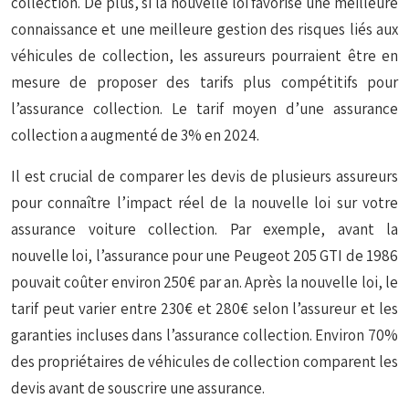
collection. De plus, si la nouvelle loi favorise une meilleure
connaissance et une meilleure gestion des risques liés aux
véhicules de collection, les assureurs pourraient être en
mesure de proposer des tarifs plus compétitifs pour
l’assurance collection. Le tarif moyen d’une assurance
collection a augmenté de 3% en 2024.
Il est crucial de comparer les devis de plusieurs assureurs
pour connaître l’impact réel de la nouvelle loi sur votre
assurance voiture collection. Par exemple, avant la
nouvelle loi, l’assurance pour une Peugeot 205 GTI de 1986
pouvait coûter environ 250€ par an. Après la nouvelle loi, le
tarif peut varier entre 230€ et 280€ selon l’assureur et les
garanties incluses dans l’assurance collection. Environ 70%
des propriétaires de véhicules de collection comparent les
devis avant de souscrire une assurance.