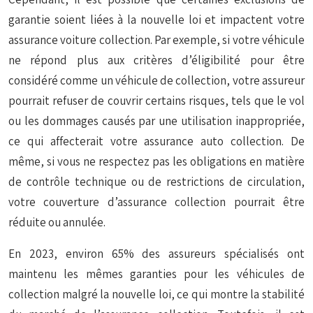
garantie soient liées à la nouvelle loi et impactent votre
assurance voiture collection. Par exemple, si votre véhicule
ne répond plus aux critères d’éligibilité pour être
considéré comme un véhicule de collection, votre assureur
pourrait refuser de couvrir certains risques, tels que le vol
ou les dommages causés par une utilisation inappropriée,
ce qui affecterait votre assurance auto collection. De
même, si vous ne respectez pas les obligations en matière
de contrôle technique ou de restrictions de circulation,
votre couverture d’assurance collection pourrait être
réduite ou annulée.
En 2023, environ 65% des assureurs spécialisés ont
maintenu les mêmes garanties pour les véhicules de
collection malgré la nouvelle loi, ce qui montre la stabilité