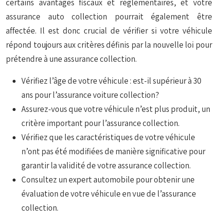
certains avantages fiscaux et réglementaires, et votre
assurance auto collection pourrait également être
affectée. Il est donc crucial de vérifier si votre véhicule
répond toujours aux critères définis par la nouvelle loi pour
prétendre à une assurance collection.
Vérifiez l’âge de votre véhicule : est-il supérieur à 30
ans pour l’assurance voiture collection?
Assurez-vous que votre véhicule n’est plus produit, un
critère important pour l’assurance collection.
Vérifiez que les caractéristiques de votre véhicule
n’ont pas été modifiées de manière significative pour
garantir la validité de votre assurance collection.
Consultez un expert automobile pour obtenir une
évaluation de votre véhicule en vue de l’assurance
collection.