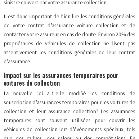
sinistre couvert par votre assurance collection.
Il est donc important de bien lire les conditions générales
de votre contrat d’assurance voiture collection et de
contacter votre assureur en cas de doute. Environ 20% des
propriétaires de véhicules de collection ne lisent pas
attentivement les conditions générales de leur contrat
d’assurance.
Impact sur les assurances temporaires pour
voitures de collection
La nouvelle loi a-t-elle modifié les conditions de
souscription d’assurances temporaires pour les voitures de
collection et leur assurance collection? Les assurances
temporaires sont souvent utilisées pour couvrir les
véhicules de collection lors d’événements spéciaux, tels
que des rallyes, des salons ou des compétitions. En