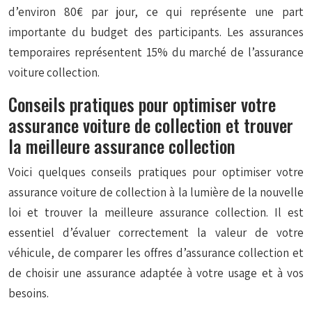
d’environ 80€ par jour, ce qui représente une part
importante du budget des participants. Les assurances
temporaires représentent 15% du marché de l’assurance
voiture collection.
Conseils pratiques pour optimiser votre
assurance voiture de collection et trouver
la meilleure assurance collection
Voici quelques conseils pratiques pour optimiser votre
assurance voiture de collection à la lumière de la nouvelle
loi et trouver la meilleure assurance collection. Il est
essentiel d’évaluer correctement la valeur de votre
véhicule, de comparer les offres d’assurance collection et
de choisir une assurance adaptée à votre usage et à vos
besoins.