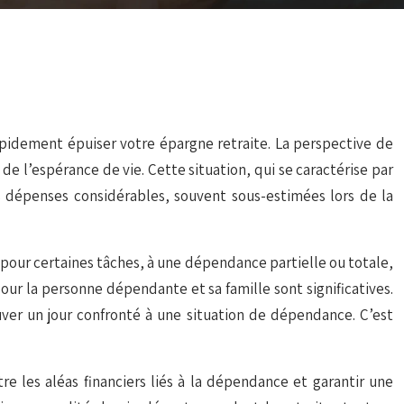
apidement épuiser votre épargne retraite. La perspective de
e l’espérance de vie. Cette situation, qui se caractérise par
es dépenses considérables, souvent sous-estimées lors de la
pour certaines tâches, à une dépendance partielle ou totale,
our la personne dépendante et sa famille sont significatives.
uver un jour confronté à une situation de dépendance. C’est
 les aléas financiers liés à la dépendance et garantir une