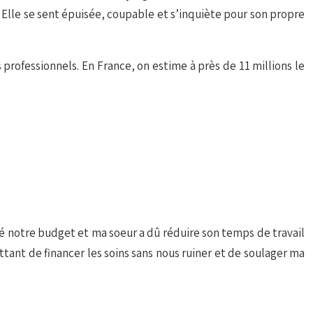
 Elle se sent épuisée, coupable et s’inquiète pour son propre
professionnels. En France, on estime à près de 11 millions le
 notre budget et ma soeur a dû réduire son temps de travail
tant de financer les soins sans nous ruiner et de soulager ma