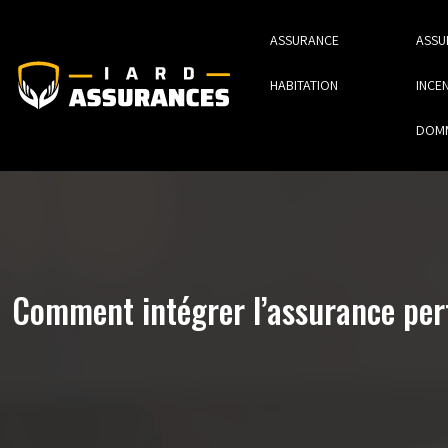
ASSURANCE
ASSU
HABITATION
INCEN
DOM
Comment intégrer l’assurance pert