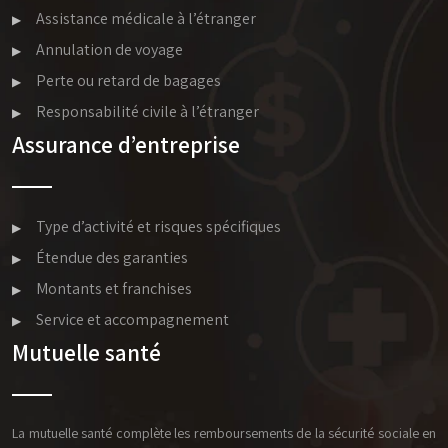
Assistance médicale à l’étranger
Annulation de voyage
Perte ou retard de bagages
Responsabilité civile à l’étranger
Assurance d’entreprise
Type d’activité et risques spécifiques
Étendue des garanties
Montants et franchises
Service et accompagnement
Mutuelle santé
La mutuelle santé complète les remboursements de la sécurité sociale en