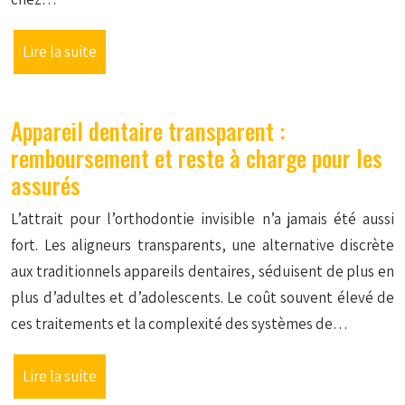
Lire la suite
Appareil dentaire transparent :
remboursement et reste à charge pour les
assurés
L’attrait pour l’orthodontie invisible n’a jamais été aussi
fort. Les aligneurs transparents, une alternative discrète
aux traditionnels appareils dentaires, séduisent de plus en
plus d’adultes et d’adolescents. Le coût souvent élevé de
ces traitements et la complexité des systèmes de…
Lire la suite