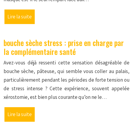
Lire la suite
bouche sèche stress : prise en charge par
la complémentaire santé
Avez-vous déjà ressenti cette sensation désagréable de
bouche sèche, pâteuse, qui semble vous coller au palais,
particulièrement pendant les périodes de forte tension ou
de stress intense ? Cette expérience, souvent appelée
xérostomie, est bien plus courante qu’on ne le…
Lire la suite