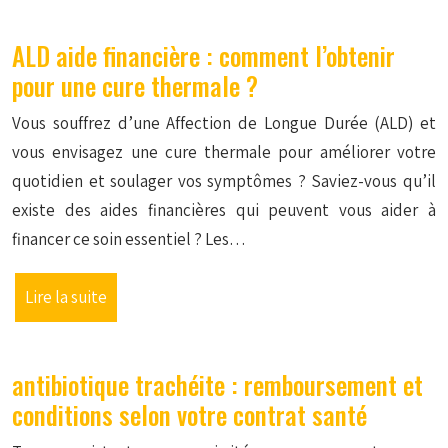
ALD aide financière : comment l’obtenir
pour une cure thermale ?
Vous souffrez d’une Affection de Longue Durée (ALD) et
vous envisagez une cure thermale pour améliorer votre
quotidien et soulager vos symptômes ? Saviez-vous qu’il
existe des aides financières qui peuvent vous aider à
financer ce soin essentiel ? Les…
Lire la suite
antibiotique trachéite : remboursement et
conditions selon votre contrat santé