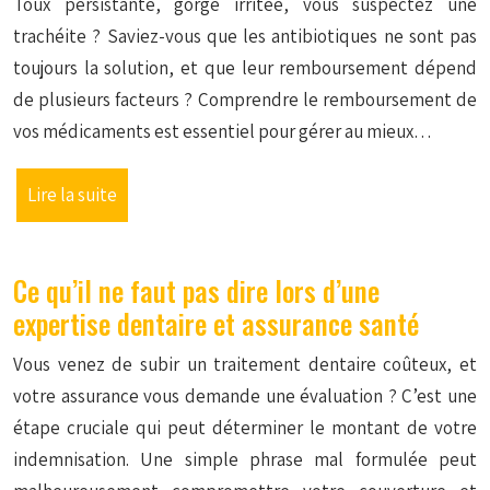
Toux persistante, gorge irritée, vous suspectez une
trachéite ? Saviez-vous que les antibiotiques ne sont pas
toujours la solution, et que leur remboursement dépend
de plusieurs facteurs ? Comprendre le remboursement de
vos médicaments est essentiel pour gérer au mieux…
Lire la suite
Ce qu’il ne faut pas dire lors d’une
expertise dentaire et assurance santé
Vous venez de subir un traitement dentaire coûteux, et
votre assurance vous demande une évaluation ? C’est une
étape cruciale qui peut déterminer le montant de votre
indemnisation. Une simple phrase mal formulée peut