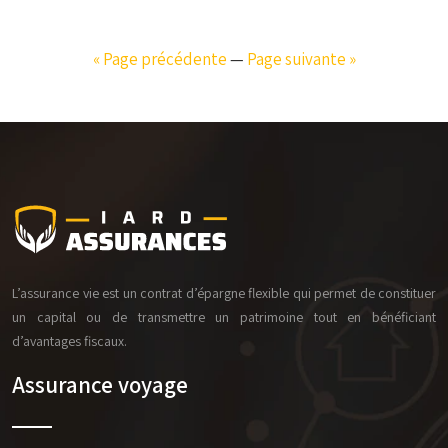
« Page précédente
—
Page suivante »
L’assurance vie est un contrat d’épargne flexible qui permet de constituer
un capital ou de transmettre un patrimoine tout en bénéficiant
d’avantages fiscaux.
Assurance voyage