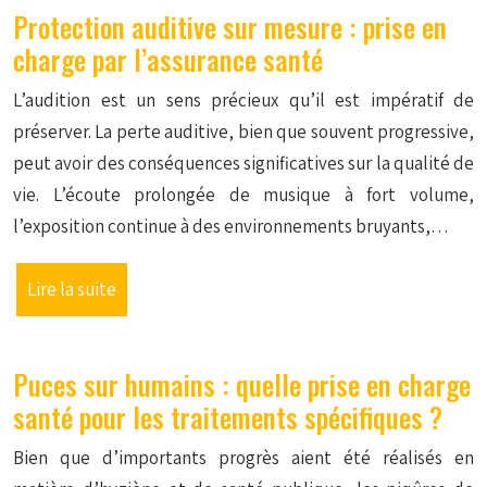
Protection auditive sur mesure : prise en
charge par l’assurance santé
L’audition est un sens précieux qu’il est impératif de
préserver. La perte auditive, bien que souvent progressive,
peut avoir des conséquences significatives sur la qualité de
vie. L’écoute prolongée de musique à fort volume,
l’exposition continue à des environnements bruyants,…
Lire la suite
Puces sur humains : quelle prise en charge
santé pour les traitements spécifiques ?
Bien que d’importants progrès aient été réalisés en