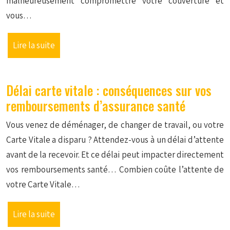
malheureusement compromettre votre couverture et
vous…
Lire la suite
Délai carte vitale : conséquences sur vos
remboursements d’assurance santé
Vous venez de déménager, de changer de travail, ou votre
Carte Vitale a disparu ? Attendez-vous à un délai d’attente
avant de la recevoir. Et ce délai peut impacter directement
vos remboursements santé… Combien coûte l’attente de
votre Carte Vitale…
Lire la suite