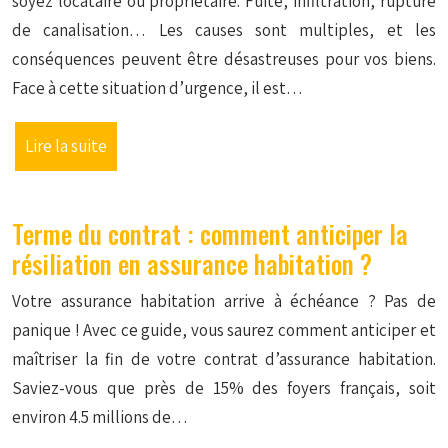
soyez locataire ou propriétaire. Fuite, infiltration, rupture
de canalisation… Les causes sont multiples, et les
conséquences peuvent être désastreuses pour vos biens.
Face à cette situation d’urgence, il est…
Lire la suite
Terme du contrat : comment anticiper la
résiliation en assurance habitation ?
Votre assurance habitation arrive à échéance ? Pas de
panique ! Avec ce guide, vous saurez comment anticiper et
maîtriser la fin de votre contrat d’assurance habitation.
Saviez-vous que près de 15% des foyers français, soit
environ 4.5 millions de…