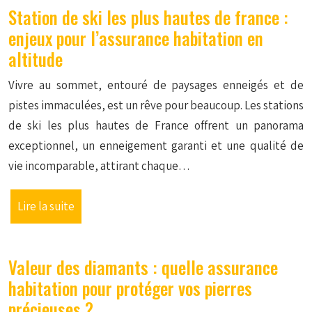
Station de ski les plus hautes de france :
enjeux pour l’assurance habitation en
altitude
Vivre au sommet, entouré de paysages enneigés et de
pistes immaculées, est un rêve pour beaucoup. Les stations
de ski les plus hautes de France offrent un panorama
exceptionnel, un enneigement garanti et une qualité de
vie incomparable, attirant chaque…
Lire la suite
Valeur des diamants : quelle assurance
habitation pour protéger vos pierres
précieuses ?