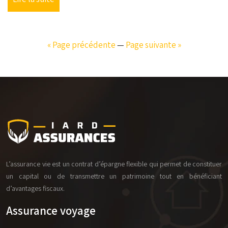
« Page précédente
—
Page suivante »
L’assurance vie est un contrat d’épargne flexible qui permet de constituer
un capital ou de transmettre un patrimoine tout en bénéficiant
d’avantages fiscaux.
Assurance voyage