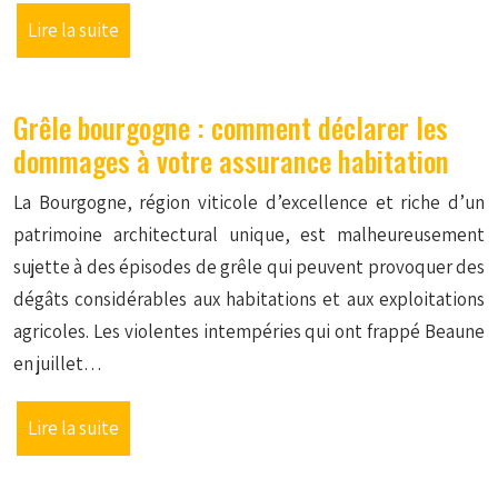
Lire la suite
Grêle bourgogne : comment déclarer les
dommages à votre assurance habitation
La Bourgogne, région viticole d’excellence et riche d’un
patrimoine architectural unique, est malheureusement
sujette à des épisodes de grêle qui peuvent provoquer des
dégâts considérables aux habitations et aux exploitations
agricoles. Les violentes intempéries qui ont frappé Beaune
en juillet…
Lire la suite