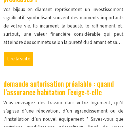
Vos bijoux en diamant représentent un investissement
significatif, symbolisant souvent des moments importants
de votre vie. Ils incarnent la beauté, le raffinement et,
surtout, une valeur financière considérable qui peut
atteindre des sommets selon la pureté du diamant et sa…
Lire la suite
demande autorisation préalable : quand
l’assurance habitation l’exige-t-elle
Vous envisagez des travaux dans votre logement, qu’il
s’agisse d’une rénovation, d’un agrandissement ou de
l’installation d’un nouvel équipement ? Savez-vous que