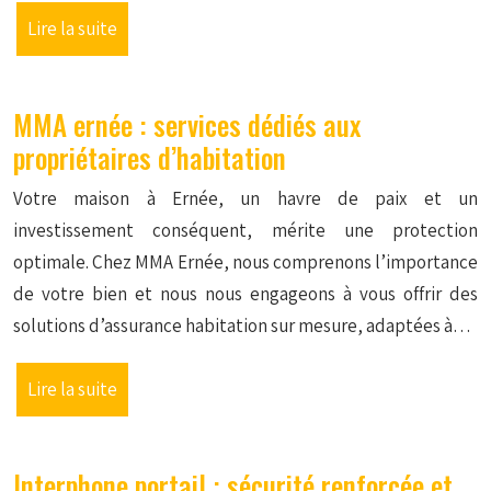
Lire la suite
MMA ernée : services dédiés aux
propriétaires d’habitation
Votre maison à Ernée, un havre de paix et un
investissement conséquent, mérite une protection
optimale. Chez MMA Ernée, nous comprenons l’importance
de votre bien et nous nous engageons à vous offrir des
solutions d’assurance habitation sur mesure, adaptées à…
Lire la suite
Interphone portail : sécurité renforcée et