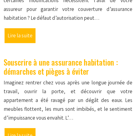
certaines modifications nécessitent l’aval de votre
assureur pour garantir votre couverture d’assurance
habitation ? Le défaut d’autorisation peut…
Lire la suite
Souscrire à une assurance habitation :
démarches et pièges à éviter
Imaginez rentrer chez vous après une longue journée de
travail, ouvrir la porte, et découvrir que votre
appartement a été ravagé par un dégât des eaux. Les
meubles flottent, les murs sont imbibés, et le sentiment
d’impuissance vous envahit. L’…
Lire la suite