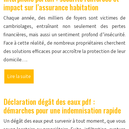
impact sur l’assurance habitation
Chaque année, des milliers de foyers sont victimes de
cambriolages, entraînant non seulement des pertes
financières, mais aussi un sentiment profond d’insécurité.
Face à cette réalité, de nombreux propriétaires cherchent
des solutions efficaces pour accroître la protection de leur
domicile….
Lire la suite
Déclaration dégât des eaux pdf :
démarches pour une indemnisation rapide
Un dégât des eaux peut survenir à tout moment, que vous