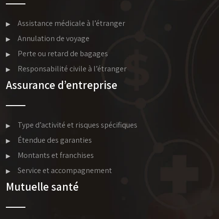
Assistance médicale à l’étranger
Annulation de voyage
Perte ou retard de bagages
Responsabilité civile à l’étranger
Assurance d’entreprise
Type d’activité et risques spécifiques
Étendue des garanties
Montants et franchises
Service et accompagnement
Mutuelle santé